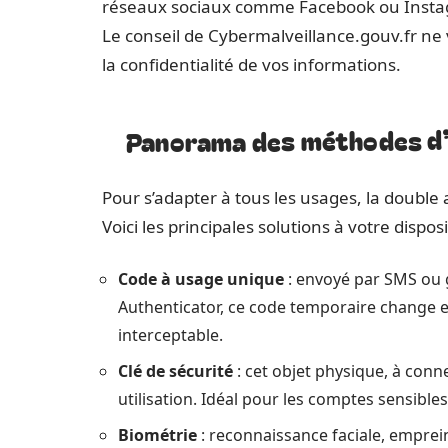
réseaux sociaux comme Facebook ou Instag
Le conseil de Cybermalveillance.gouv.fr ne v
la confidentialité de vos informations.
Panorama des méthodes d’
Pour s’adapter à tous les usages, la double 
Voici les principales solutions à votre disposi
Code à usage unique
: envoyé par SMS ou
Authenticator, ce code temporaire change en
interceptable.
Clé de sécurité
: cet objet physique, à conn
utilisation. Idéal pour les comptes sensible
Biométrie
: reconnaissance faciale, emprein