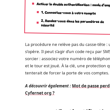
Activer la double authentification : mode d’emp
1. Connectez-vous à votre compte
2. Rendez-vous dans les paramètres de
sécurité
La procédure ne relève pas du casse-tête : 
s’opère. Il peut s’agir d’un code reçu par S
sorcier : associez votre numéro de téléphone
et le tour est joué. À la clé, une protectio
tenterait de forcer la porte de vos comptes.
A découvrir également :
Mot de passe perd
Cyfernet org ?