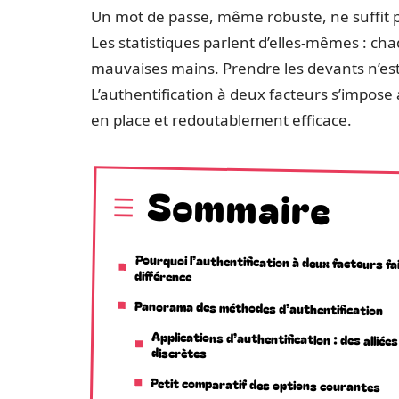
Un mot de passe, même robuste, ne suffit plu
Les statistiques parlent d’elles-mêmes : ch
mauvaises mains. Prendre les devants n’est 
L’authentification à deux facteurs s’impos
en place et redoutablement efficace.
Sommaire
Pourquoi l’authentification à deux facteurs fai
différence
Panorama des méthodes d’authentification
Applications d’authentification : des alliées
discrètes
Petit comparatif des options courantes