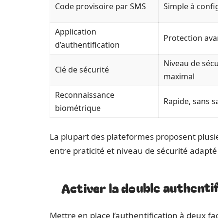
Code provisoire par SMS
Simple à confi
Application
Protection av
d’authentification
Niveau de sécu
Clé de sécurité
maximal
Reconnaissance
Rapide, sans sa
biométrique
La plupart des plateformes proposent plusie
entre praticité et niveau de sécurité adapté
Activer la double authenti
Mettre en place l’authentification à deux 