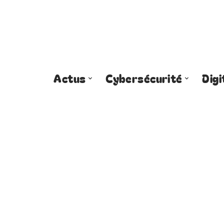
Actus
Cybersécurité
Digi