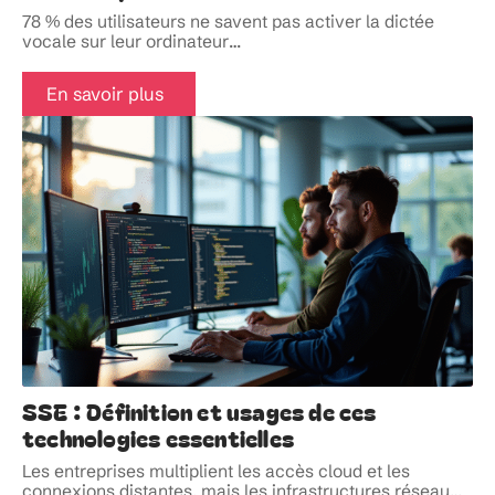
78 % des utilisateurs ne savent pas activer la dictée
vocale sur leur ordinateur
…
En savoir plus
SSE : Définition et usages de ces
technologies essentielles
Les entreprises multiplient les accès cloud et les
connexions distantes, mais les infrastructures réseau
…