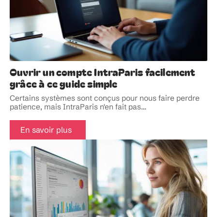
Ouvrir un compte IntraParis facilement
grâce à ce guide simple
Certains systèmes sont conçus pour nous faire perdre
patience, mais IntraParis n'en fait pas
…
En savoir plus