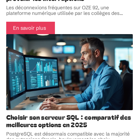
Les déconnexions fréquentes sur OZE 92, une
plateforme numérique utilisée par les collèges des
…
En savoir plus
Choisir son serveur SQL : comparatif des
meilleures options en 2025
PostgreSQL est désormais compatible avec la majorité