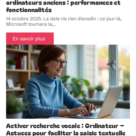
ordinateurs anciens : performances et
fonctionnalités
14 octobre 2025. La date n'a rien d'anodin : ce jour-là,
Microsoft tournera la
…
En savoir plus
Activer recherche vocale : Ordinateur –
Astuces pour faciliter la saisie textuelle