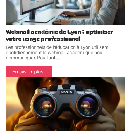
Webmail académie de Lyon : optimiser
votre usage professionnel
Les professionnels de l'éducation à Lyon utilisent
quotidiennement le webmail académique pour
communiquer. Pourtant,
…
En savoir plus