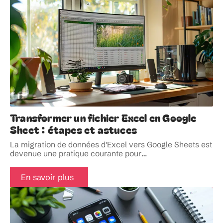
Transformer un fichier Excel en Google
Sheet : étapes et astuces
La migration de données d'Excel vers Google Sheets est
devenue une pratique courante pour
…
En savoir plus