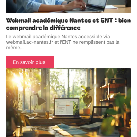
Webmail académique Nantes et ENT : bien
comprendre la différence
Le webmail académique Nantes accessible via
webmail.ac-nantes.fr et l'ENT ne remplissent pas la
même
…
En savoir plus