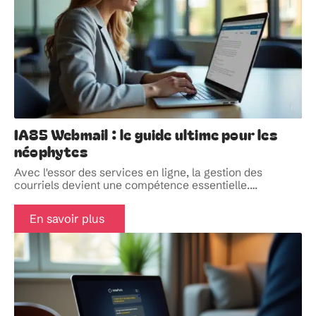
IA85 Webmail : le guide ultime pour les
néophytes
Avec l'essor des services en ligne, la gestion des
courriels devient une compétence essentielle.
…
En savoir plus