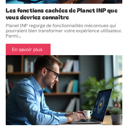
Les fonctions cachées de Planet INP que
vous devriez connaître
Planet INP regorge de fonctionnalités méconnues qui
pourraient bien transformer votre expérience utilisateur.
Parmi
…
En savoir plus