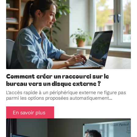
Comment créer un raccourci sur le
bureau vers un disque externe ?
L'accès rapide à un périphérique externe ne figure pas
parmi les options proposées automatiquement
…
En savoir plus