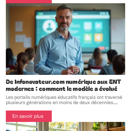
De Infonovateur.com numérique aux ENT
modernes : comment le modèle a évolué
Les portails numériques éducatifs français ont traversé
plusieurs générations en moins de deux décennies.
…
En savoir plus