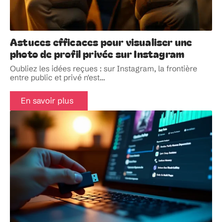
Astuces efficaces pour visualiser une
photo de profil privée sur Instagram
Oubliez les idées reçues : sur Instagram, la frontière
entre public et privé n'est
…
En savoir plus