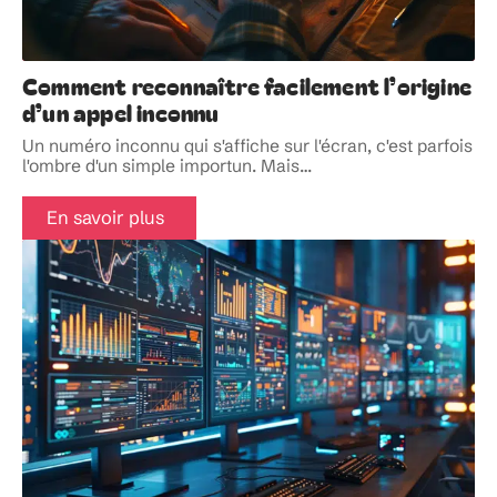
Comment reconnaître facilement l’origine
d’un appel inconnu
Un numéro inconnu qui s'affiche sur l'écran, c'est parfois
l'ombre d'un simple importun. Mais
…
En savoir plus