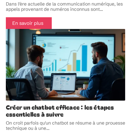
Dans l'ère actuelle de la communication numérique, les
appels provenant de numéros inconnus sont
…
En savoir plus
Créer un chatbot efficace : les étapes
essentielles à suivre
On croit parfois qu'un chatbot se résume à une prouesse
technique ou à une
…