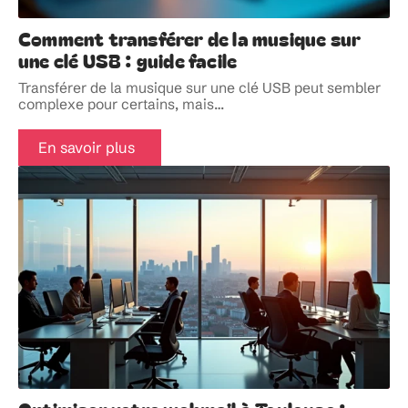
Comment transférer de la musique sur
une clé USB : guide facile
Transférer de la musique sur une clé USB peut sembler
complexe pour certains, mais
…
En savoir plus