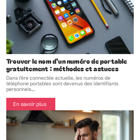
Trouver le nom d’un numéro de portable
gratuitement : méthodes et astuces
Dans l'ère connectée actuelle, les numéros de
téléphone portables sont devenus des identifiants
personnels
…
En savoir plus