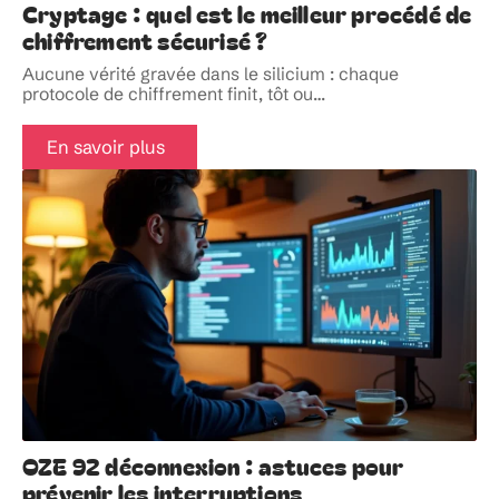
Cryptage : quel est le meilleur procédé de
chiffrement sécurisé ?
Aucune vérité gravée dans le silicium : chaque
protocole de chiffrement finit, tôt ou
…
En savoir plus
OZE 92 déconnexion : astuces pour
prévenir les interruptions