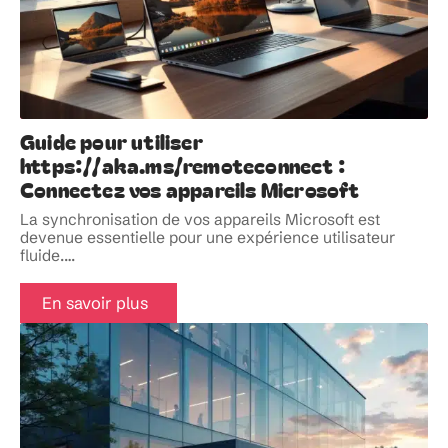
Guide pour utiliser
https://aka.ms/remoteconnect :
Connectez vos appareils Microsoft
La synchronisation de vos appareils Microsoft est
devenue essentielle pour une expérience utilisateur
fluide.
…
En savoir plus