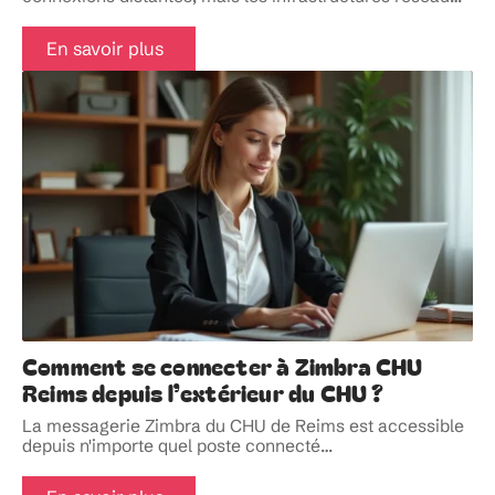
En savoir plus
Comment se connecter à Zimbra CHU
Reims depuis l’extérieur du CHU ?
La messagerie Zimbra du CHU de Reims est accessible
depuis n'importe quel poste connecté
…