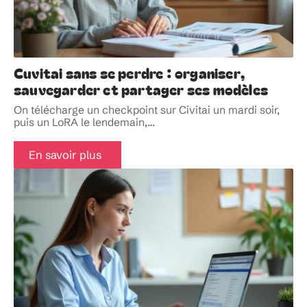
Cuvitai sans se perdre : organiser,
sauvegarder et partager ses modèles
On télécharge un checkpoint sur Civitai un mardi soir,
puis un LoRA le lendemain,
…
En savoir plus