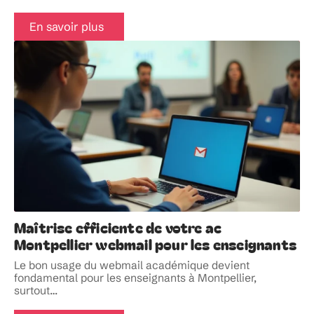
En savoir plus
Maîtrise efficiente de votre ac
Montpellier webmail pour les enseignants
Le bon usage du webmail académique devient
fondamental pour les enseignants à Montpellier,
surtout
…