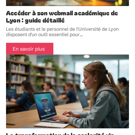
Accéder à son webmail académique de
Lyon : guide détaillé
Les étudiants et le personnel de l'Université de Lyon
disposent d'un outil essentiel pour
…
En savoir plus