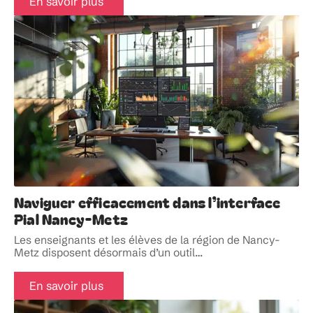
En savoir plus
Naviguer efficacement dans l’interface
Pial Nancy-Metz
Les enseignants et les élèves de la région de Nancy-
Metz disposent désormais d’un outil
…
En savoir plus