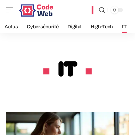
Actus
Cybersécurité
Digital
High-Tech
IT
IT