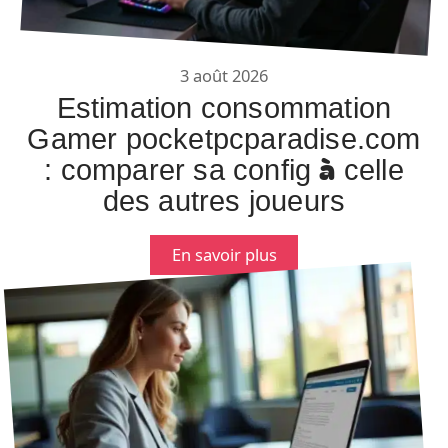
3 août 2026
Estimation consommation
Gamer pocketpcparadise.com
: comparer sa config à celle
des autres joueurs
En savoir plus