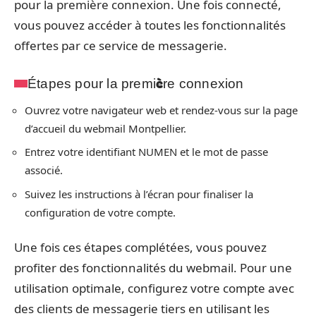
pour la première connexion. Une fois connecté,
vous pouvez accéder à toutes les fonctionnalités
offertes par ce service de messagerie.
Étapes pour la première connexion
Ouvrez votre navigateur web et rendez-vous sur la page
d’accueil du webmail Montpellier.
Entrez votre identifiant NUMEN et le mot de passe
associé.
Suivez les instructions à l’écran pour finaliser la
configuration de votre compte.
Une fois ces étapes complétées, vous pouvez
profiter des fonctionnalités du webmail. Pour une
utilisation optimale, configurez votre compte avec
des clients de messagerie tiers en utilisant les