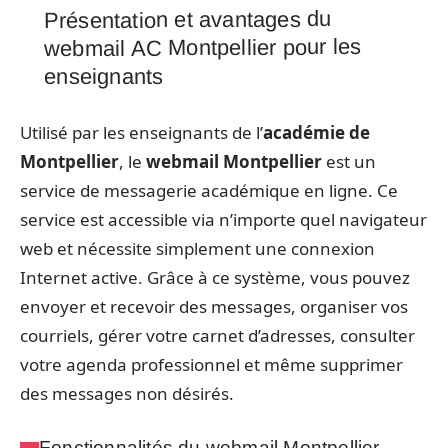
Présentation et avantages du
webmail AC Montpellier pour les
enseignants
Utilisé par les enseignants de l’
académie de
Montpellier
, le
webmail Montpellier
est un
service de messagerie académique en ligne. Ce
service est accessible via n’importe quel navigateur
web et nécessite simplement une connexion
Internet active. Grâce à ce système, vous pouvez
envoyer et recevoir des messages, organiser vos
courriels, gérer votre carnet d’adresses, consulter
votre agenda professionnel et même supprimer
des messages non désirés.
Fonctionnalités du webmail Montpellier