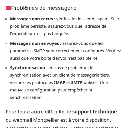
Problèmes de messagerie
Messages non reçus
: vérifiez le dossier de spam. Si le
problème persiste, assurez-vous que l’adresse de
l’expéditeur n’est pas bloquée.
Messages non envoyés
: assurez-vous que les
paramètres SMTP sont correctement configurés. Vérifiez
aussi que votre boîte d’envoi n’est pas pleine.
Synchronisation
: en cas de problème de
synchronisation avec un client de messagerie tiers,
vérifiez les protocoles
IMAP
et
SMTP
utilisés. Une
mauvaise configuration peut empêcher la
synchronisation.
Pour toute autre difficulté, le
support technique
du webmail Montpellier est à votre disposition.