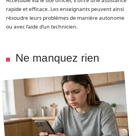
Accessible via le site officiel, il offre une assistance
rapide et efficace. Les enseignants peuvent ainsi
résoudre leurs problèmes de manière autonome
ou avec l’aide d’un technicien.
Ne manquez rien