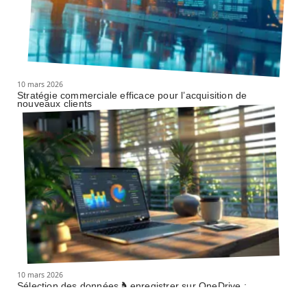
10 mars 2026
Stratégie commerciale efficace pour l’acquisition de
nouveaux clients
10 mars 2026
Sélection des données à enregistrer sur OneDrive :
critères et astuces