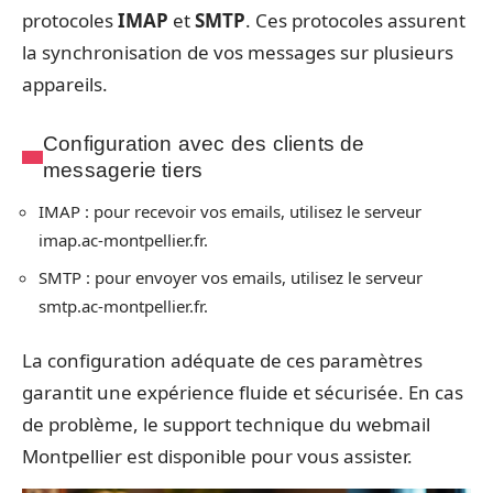
protocoles
IMAP
et
SMTP
. Ces protocoles assurent
la synchronisation de vos messages sur plusieurs
appareils.
Configuration avec des clients de
messagerie tiers
IMAP : pour recevoir vos emails, utilisez le serveur
imap.ac-montpellier.fr.
SMTP : pour envoyer vos emails, utilisez le serveur
smtp.ac-montpellier.fr.
La configuration adéquate de ces paramètres
garantit une expérience fluide et sécurisée. En cas
de problème, le support technique du webmail
Montpellier est disponible pour vous assister.