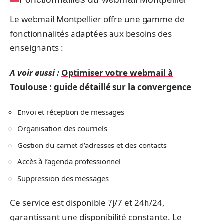
Le webmail Montpellier offre une gamme de
fonctionnalités adaptées aux besoins des
enseignants :
A voir aussi :
Optimiser votre webmail à
Toulouse : guide détaillé sur la convergence
Envoi et réception de messages
Organisation des courriels
Gestion du carnet d’adresses et des contacts
Accès à l’agenda professionnel
Suppression des messages
Ce service est disponible 7j/7 et 24h/24,
garantissant une disponibilité constante. Le