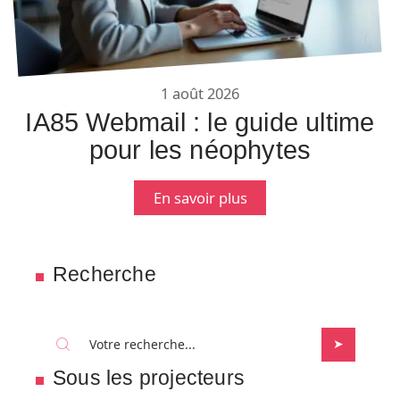
1 août 2026
IA85 Webmail : le guide ultime
pour les néophytes
En savoir plus
Recherche
Sous les projecteurs