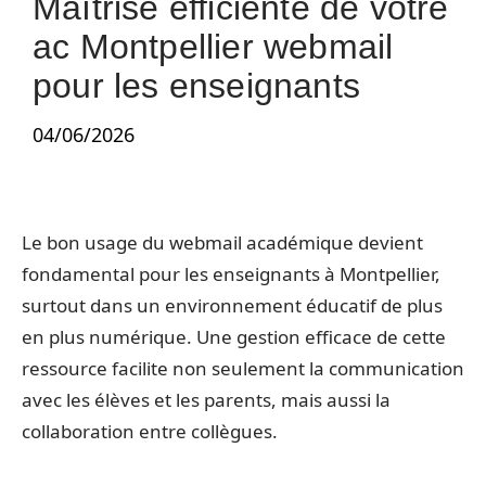
Maîtrise efficiente de votre
ac Montpellier webmail
pour les enseignants
04/06/2026
Le bon usage du webmail académique devient
fondamental pour les enseignants à Montpellier,
surtout dans un environnement éducatif de plus
en plus numérique. Une gestion efficace de cette
ressource facilite non seulement la communication
avec les élèves et les parents, mais aussi la
collaboration entre collègues.