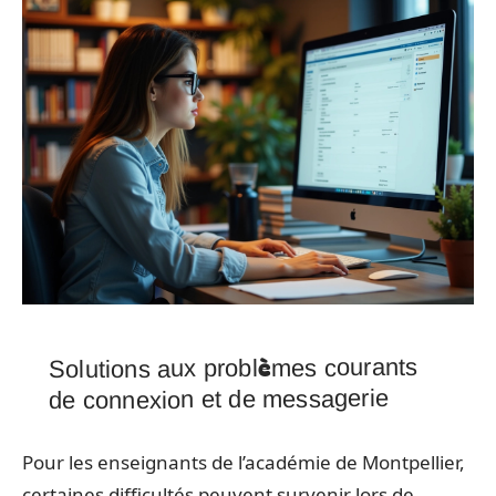
Solutions aux problèmes courants
de connexion et de messagerie
Pour les enseignants de l’académie de Montpellier,
certaines difficultés peuvent survenir lors de