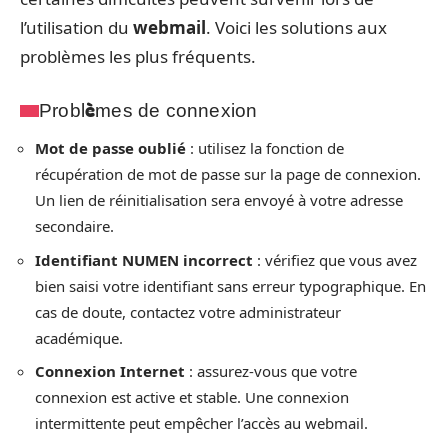
l’utilisation du
webmail
. Voici les solutions aux
problèmes les plus fréquents.
Problèmes de connexion
Mot de passe oublié
: utilisez la fonction de
récupération de mot de passe sur la page de connexion.
Un lien de réinitialisation sera envoyé à votre adresse
secondaire.
Identifiant NUMEN incorrect
: vérifiez que vous avez
bien saisi votre identifiant sans erreur typographique. En
cas de doute, contactez votre administrateur
académique.
Connexion Internet
: assurez-vous que votre
connexion est active et stable. Une connexion
intermittente peut empêcher l’accès au webmail.