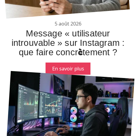
5 août 2026
Message « utilisateur
introuvable » sur Instagram :
que faire concrètement ?
En savoir plus