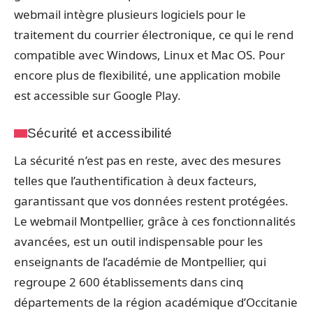
webmail intègre plusieurs logiciels pour le
traitement du courrier électronique, ce qui le rend
compatible avec Windows, Linux et Mac OS. Pour
encore plus de flexibilité, une application mobile
est accessible sur Google Play.
Sécurité et accessibilité
La sécurité n’est pas en reste, avec des mesures
telles que l’authentification à deux facteurs,
garantissant que vos données restent protégées.
Le webmail Montpellier, grâce à ces fonctionnalités
avancées, est un outil indispensable pour les
enseignants de l’académie de Montpellier, qui
regroupe 2 600 établissements dans cinq
départements de la région académique d’Occitanie