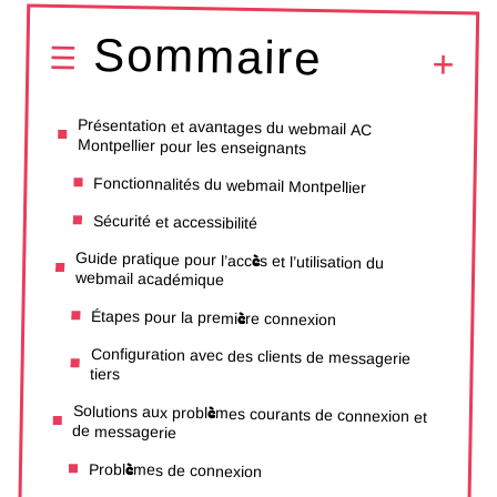
Sommaire
Présentation et avantages du webmail AC
Montpellier pour les enseignants
Fonctionnalités du webmail Montpellier
Sécurité et accessibilité
Guide pratique pour l’accès et l’utilisation du
webmail académique
Étapes pour la première connexion
Configuration avec des clients de messagerie
tiers
Solutions aux problèmes courants de connexion et
de messagerie
Problèmes de connexion