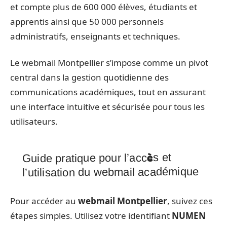
et compte plus de 600 000 élèves, étudiants et
apprentis ainsi que 50 000 personnels
administratifs, enseignants et techniques.
Le webmail Montpellier s’impose comme un pivot
central dans la gestion quotidienne des
communications académiques, tout en assurant
une interface intuitive et sécurisée pour tous les
utilisateurs.
Guide pratique pour l’accès et
l’utilisation du webmail académique
Pour accéder au
webmail Montpellier
, suivez ces
étapes simples. Utilisez votre identifiant
NUMEN