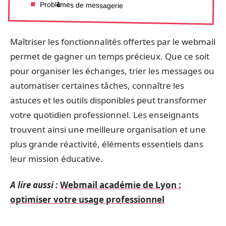
Problèmes de messagerie
Maîtriser les fonctionnalités offertes par le webmail
permet de gagner un temps précieux. Que ce soit
pour organiser les échanges, trier les messages ou
automatiser certaines tâches, connaître les
astuces et les outils disponibles peut transformer
votre quotidien professionnel. Les enseignants
trouvent ainsi une meilleure organisation et une
plus grande réactivité, éléments essentiels dans
leur mission éducative.
A lire aussi :
Webmail académie de Lyon :
optimiser votre usage professionnel