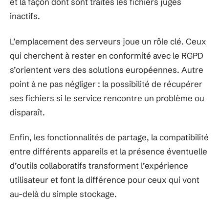
et la façon dont sont traités les fichiers jugés
inactifs.
L’emplacement des serveurs joue un rôle clé. Ceux
qui cherchent à rester en conformité avec le RGPD
s’orientent vers des solutions européennes. Autre
point à ne pas négliger : la possibilité de récupérer
ses fichiers si le service rencontre un problème ou
disparaît.
Enfin, les fonctionnalités de partage, la compatibilité
entre différents appareils et la présence éventuelle
d’outils collaboratifs transforment l’expérience
utilisateur et font la différence pour ceux qui vont
au-delà du simple stockage.