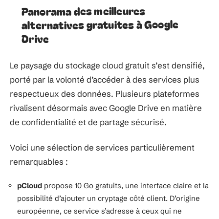
Panorama des meilleures
alternatives gratuites à Google
Drive
Le paysage du stockage cloud gratuit s’est densifié,
porté par la volonté d’accéder à des services plus
respectueux des données. Plusieurs plateformes
rivalisent désormais avec Google Drive en matière
de confidentialité et de partage sécurisé.
Voici une sélection de services particulièrement
remarquables :
pCloud
propose 10 Go gratuits, une interface claire et la
possibilité d’ajouter un cryptage côté client. D’origine
européenne, ce service s’adresse à ceux qui ne