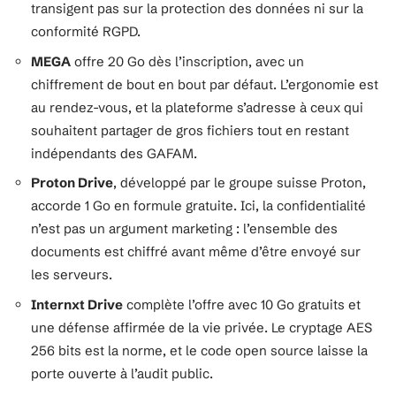
transigent pas sur la protection des données ni sur la
conformité RGPD.
MEGA
offre 20 Go dès l’inscription, avec un
chiffrement de bout en bout par défaut. L’ergonomie est
au rendez-vous, et la plateforme s’adresse à ceux qui
souhaitent partager de gros fichiers tout en restant
indépendants des GAFAM.
Proton Drive
, développé par le groupe suisse Proton,
accorde 1 Go en formule gratuite. Ici, la confidentialité
n’est pas un argument marketing : l’ensemble des
documents est chiffré avant même d’être envoyé sur
les serveurs.
Internxt Drive
complète l’offre avec 10 Go gratuits et
une défense affirmée de la vie privée. Le cryptage AES
256 bits est la norme, et le code open source laisse la
porte ouverte à l’audit public.