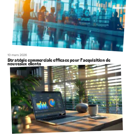
10 mars 2026
Stratégie commerciale efficace pour l’acquisition de
nouveaux clients