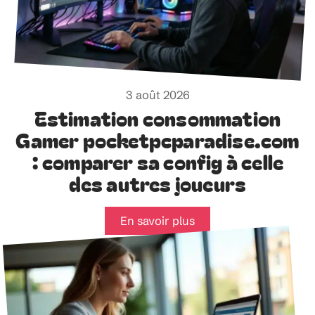
3 août 2026
Estimation consommation
Gamer pocketpcparadise.com
: comparer sa config à celle
des autres joueurs
En savoir plus