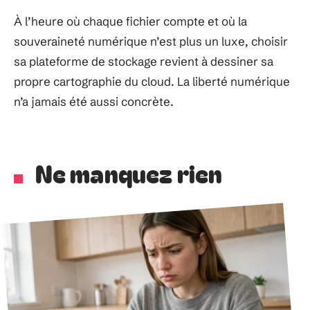
À l’heure où chaque fichier compte et où la
souveraineté numérique n’est plus un luxe, choisir
sa plateforme de stockage revient à dessiner sa
propre cartographie du cloud. La liberté numérique
n’a jamais été aussi concrète.
Ne manquez rien