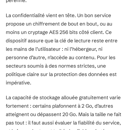
pérenne.
La confidentialité vient en tête. Un bon service
propose un chiffrement de bout en bout, ou au
moins un cryptage AES 256 bits côté client. Ce
dispositif assure que la clé de lecture reste entre
les mains de l’utilisateur : ni l’hébergeur, ni
personne d’autre, n’accède au contenu. Pour les
secteurs soumis à des normes strictes, une
politique claire sur la protection des données est
impérative.
La capacité de stockage allouée gratuitement varie
fortement : certains plafonnent à 2 Go, d’autres
atteignent ou dépassent 20 Go. Mais la taille ne fait
pas tout : il faut aussi évaluer la fiabilité du service,