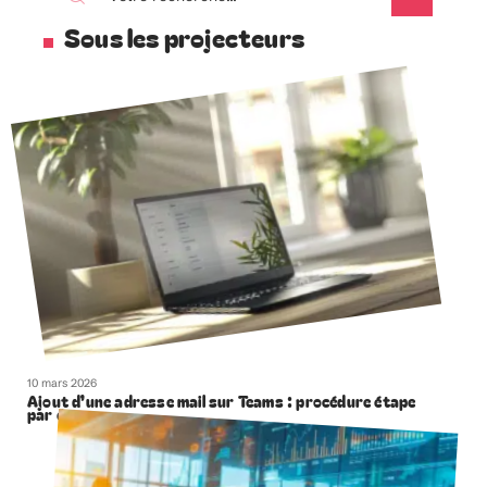
Sous les projecteurs
10 mars 2026
Ajout d’une adresse mail sur Teams : procédure étape
par étape