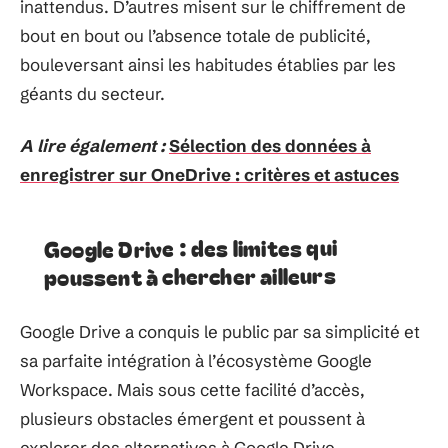
inattendus. D’autres misent sur le chiffrement de
bout en bout ou l’absence totale de publicité,
bouleversant ainsi les habitudes établies par les
géants du secteur.
A lire également :
Sélection des données à
enregistrer sur OneDrive : critères et astuces
Google Drive : des limites qui
poussent à chercher ailleurs
Google Drive a conquis le public par sa simplicité et
sa parfaite intégration à l’écosystème Google
Workspace. Mais sous cette facilité d’accès,
plusieurs obstacles émergent et poussent à
explorer des alternatives à Google Drive.