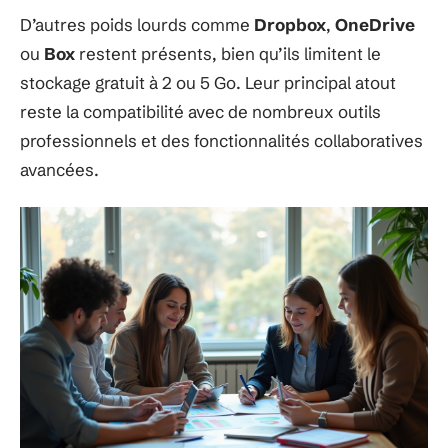
D’autres poids lourds comme
Dropbox
,
OneDrive
ou
Box
restent présents, bien qu’ils limitent le
stockage gratuit à 2 ou 5 Go. Leur principal atout
reste la compatibilité avec de nombreux outils
professionnels et des fonctionnalités collaboratives
avancées.