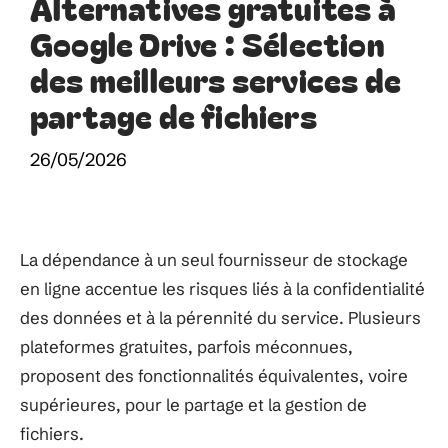
Alternatives gratuites à
Google Drive : Sélection
des meilleurs services de
partage de fichiers
26/05/2026
La dépendance à un seul fournisseur de stockage
en ligne accentue les risques liés à la confidentialité
des données et à la pérennité du service. Plusieurs
plateformes gratuites, parfois méconnues,
proposent des fonctionnalités équivalentes, voire
supérieures, pour le partage et la gestion de
fichiers.