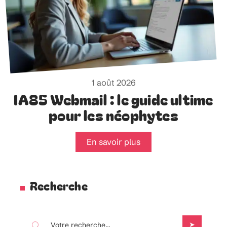
1 août 2026
IA85 Webmail : le guide ultime
pour les néophytes
En savoir plus
Recherche