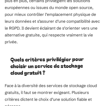
plus en plus, certains privilégient les solutions
européennes ou issues du monde open source,
pour mieux contrôler l’emplacement physique de
leurs données et s’assurer d’une compatibilité avec
le RGPD. Il devient éclairant de s’orienter vers une
alternative gratuite, qui respecte vraiment la vie
privée.
Quels critères privilégier pour
choisir un service de stockage
cloud gratuit ?
Face à la diversité des services de stockage cloud
gratuits, il faut se montrer exigeant. Plusieurs
critères dictent le choix d’une solution fiable et