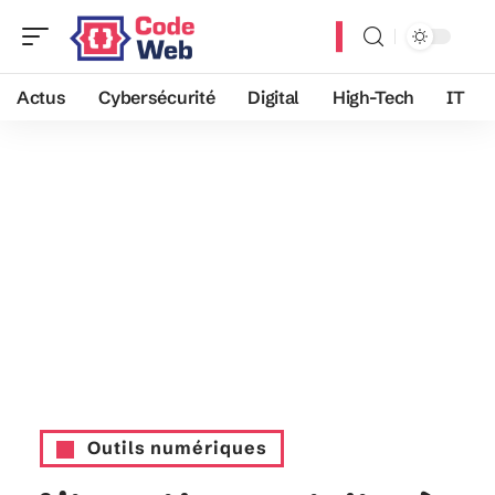
Actus
Cybersécurité
Digital
High-Tech
IT
Outils numériques