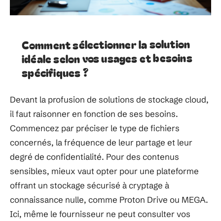
Comment sélectionner la solution
idéale selon vos usages et besoins
spécifiques ?
Devant la profusion de solutions de stockage cloud,
il faut raisonner en fonction de ses besoins.
Commencez par préciser le type de fichiers
concernés, la fréquence de leur partage et leur
degré de confidentialité. Pour des contenus
sensibles, mieux vaut opter pour une plateforme
offrant un stockage sécurisé à cryptage à
connaissance nulle, comme Proton Drive ou MEGA.
Ici, même le fournisseur ne peut consulter vos