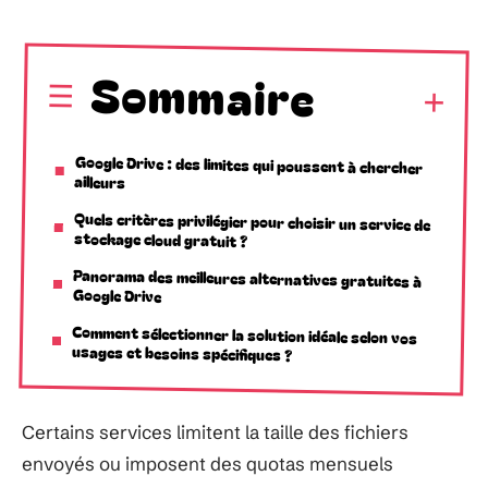
Sommaire
Google Drive : des limites qui poussent à chercher
ailleurs
Quels critères privilégier pour choisir un service de
stockage cloud gratuit ?
Panorama des meilleures alternatives gratuites à
Google Drive
Comment sélectionner la solution idéale selon vos
usages et besoins spécifiques ?
Certains services limitent la taille des fichiers
envoyés ou imposent des quotas mensuels