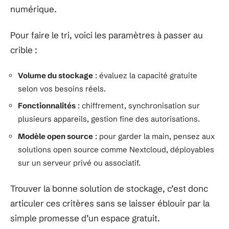
numérique.
Pour faire le tri, voici les paramètres à passer au
crible :
Volume du stockage
: évaluez la capacité gratuite
selon vos besoins réels.
Fonctionnalités
: chiffrement, synchronisation sur
plusieurs appareils, gestion fine des autorisations.
Modèle open source
: pour garder la main, pensez aux
solutions open source comme Nextcloud, déployables
sur un serveur privé ou associatif.
Trouver la bonne solution de stockage, c’est donc
articuler ces critères sans se laisser éblouir par la
simple promesse d’un espace gratuit.