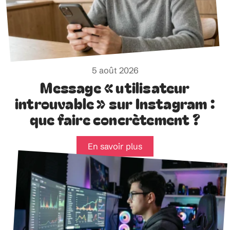
5 août 2026
Message « utilisateur
introuvable » sur Instagram :
que faire concrètement ?
En savoir plus