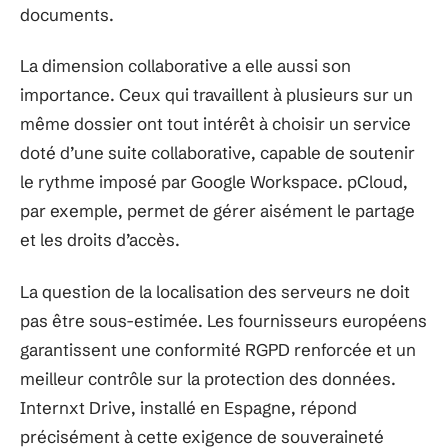
documents.
La dimension collaborative a elle aussi son
importance. Ceux qui travaillent à plusieurs sur un
même dossier ont tout intérêt à choisir un service
doté d’une suite collaborative, capable de soutenir
le rythme imposé par Google Workspace. pCloud,
par exemple, permet de gérer aisément le partage
et les droits d’accès.
La question de la localisation des serveurs ne doit
pas être sous-estimée. Les fournisseurs européens
garantissent une conformité RGPD renforcée et un
meilleur contrôle sur la protection des données.
Internxt Drive, installé en Espagne, répond
précisément à cette exigence de souveraineté