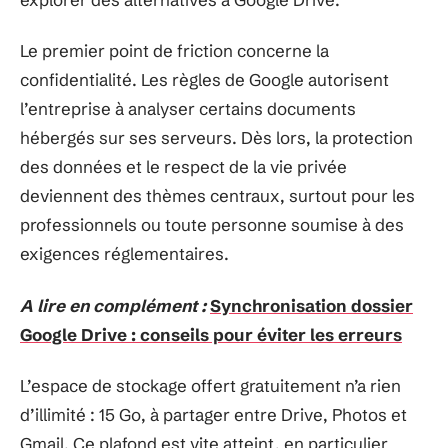
Le premier point de friction concerne la
confidentialité. Les règles de Google autorisent
l’entreprise à analyser certains documents
hébergés sur ses serveurs. Dès lors, la protection
des données et le respect de la vie privée
deviennent des thèmes centraux, surtout pour les
professionnels ou toute personne soumise à des
exigences réglementaires.
A lire en complément :
Synchronisation dossier
Google Drive : conseils pour éviter les erreurs
L’espace de stockage offert gratuitement n’a rien
d’illimité : 15 Go, à partager entre Drive, Photos et
Gmail. Ce plafond est vite atteint, en particulier