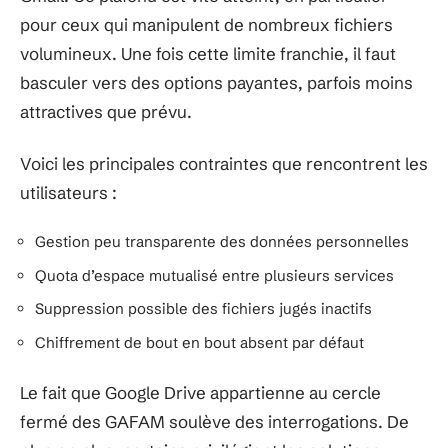
pour ceux qui manipulent de nombreux fichiers
volumineux. Une fois cette limite franchie, il faut
basculer vers des options payantes, parfois moins
attractives que prévu.
Voici les principales contraintes que rencontrent les
utilisateurs :
Gestion peu transparente des données personnelles
Quota d’espace mutualisé entre plusieurs services
Suppression possible des fichiers jugés inactifs
Chiffrement de bout en bout absent par défaut
Le fait que Google Drive appartienne au cercle
fermé des GAFAM soulève des interrogations. De