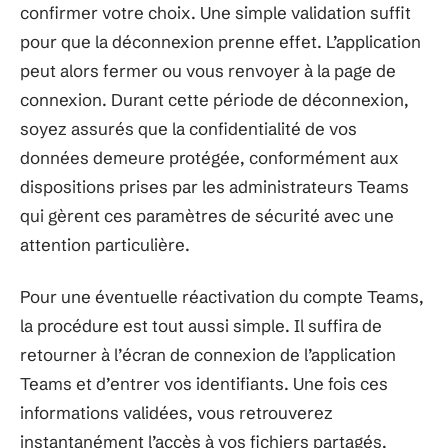
confirmer votre choix. Une simple validation suffit
pour que la déconnexion prenne effet. L’application
peut alors fermer ou vous renvoyer à la page de
connexion. Durant cette période de déconnexion,
soyez assurés que la confidentialité de vos
données demeure protégée, conformément aux
dispositions prises par les administrateurs Teams
qui gèrent ces paramètres de sécurité avec une
attention particulière.
Pour une éventuelle réactivation du compte Teams,
la procédure est tout aussi simple. Il suffira de
retourner à l’écran de connexion de l’application
Teams et d’entrer vos identifiants. Une fois ces
informations validées, vous retrouverez
instantanément l’accès à vos fichiers partagés,