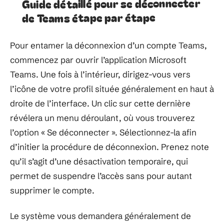
Guide détaillé pour se déconnecter
de Teams étape par étape
Pour entamer la déconnexion d’un compte Teams,
commencez par ouvrir l’application Microsoft
Teams. Une fois à l’intérieur, dirigez-vous vers
l’icône de votre profil située généralement en haut à
droite de l’interface. Un clic sur cette dernière
révélera un menu déroulant, où vous trouverez
l’option « Se déconnecter ». Sélectionnez-la afin
d’initier la procédure de déconnexion. Prenez note
qu’il s’agit d’une désactivation temporaire, qui
permet de suspendre l’accès sans pour autant
supprimer le compte.
Le système vous demandera généralement de