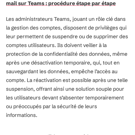
mail sur Teams : procédure étape par étape
Les administrateurs Teams, jouant un rôle clé dans
la gestion des comptes, disposent de privilèges qui
leur permettent de suspendre ou de supprimer des
comptes utilisateurs. Ils doivent veiller à la
protection de la confidentialité des données, même
après une désactivation temporaire, qui, tout en
sauvegardant les données, empêche l’accès au
compte. La réactivation est possible après une telle
suspension, offrant ainsi une solution souple pour
les utilisateurs devant s’absenter temporairement
ou préoccupés par la sécurité de leurs
informations.