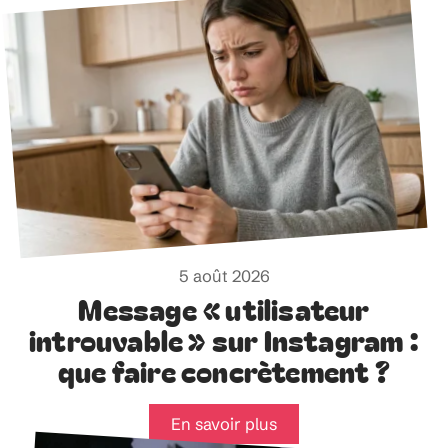
5 août 2026
Message « utilisateur
introuvable » sur Instagram :
que faire concrètement ?
En savoir plus