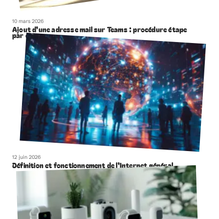
10 mars 2026
Ajout d’une adresse mail sur Teams : procédure étape
par étape
12 juin 2026
Définition et fonctionnement de l’Internet général