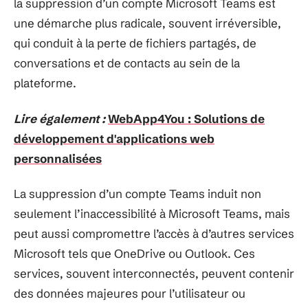
la suppression d’un compte Microsoft Teams est
une démarche plus radicale, souvent irréversible,
qui conduit à la perte de fichiers partagés, de
conversations et de contacts au sein de la
plateforme.
Lire également :
WebApp4You : Solutions de
développement d'applications web
personnalisées
La suppression d’un compte Teams induit non
seulement l’inaccessibilité à Microsoft Teams, mais
peut aussi compromettre l’accès à d’autres services
Microsoft tels que OneDrive ou Outlook. Ces
services, souvent interconnectés, peuvent contenir
des données majeures pour l’utilisateur ou