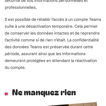
sécurité de vos informations personnelles et
professionnelles.
Il est possible de rétablir l’accès à un compte Teams
suite à une désactivation temporaire. Cela permet
de conserver les données intactes et de reprendre
l’activité comme si de rien n’était. La confidentialité
des données Teams est préservée durant cette
période, assurant ainsi que les informations
demeurent protégées en attendant la réactivation
du compte.
Ne manquez rien