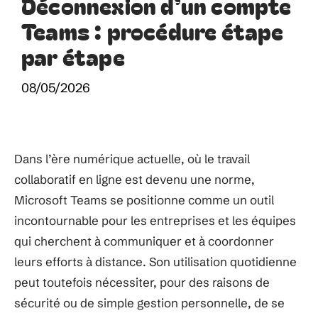
Déconnexion d’un compte
Teams : procédure étape
par étape
08/05/2026
Dans l’ère numérique actuelle, où le travail
collaboratif en ligne est devenu une norme,
Microsoft Teams se positionne comme un outil
incontournable pour les entreprises et les équipes
qui cherchent à communiquer et à coordonner
leurs efforts à distance. Son utilisation quotidienne
peut toutefois nécessiter, pour des raisons de
sécurité ou de simple gestion personnelle, de se