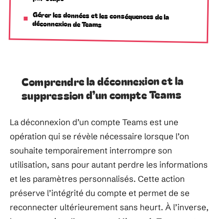
Gérer les données et les conséquences de la
déconnexion de Teams
Comprendre la déconnexion et la
suppression d’un compte Teams
La déconnexion d’un compte Teams est une
opération qui se révèle nécessaire lorsque l’on
souhaite temporairement interrompre son
utilisation, sans pour autant perdre les informations
et les paramètres personnalisés. Cette action
préserve l’intégrité du compte et permet de se
reconnecter ultérieurement sans heurt. À l’inverse,