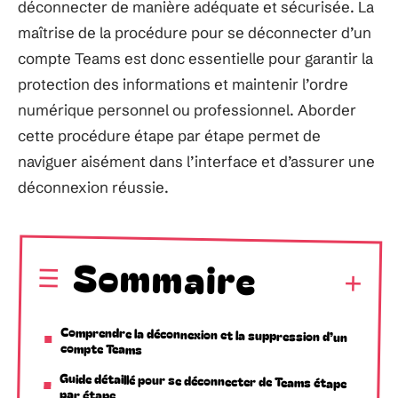
déconnecter de manière adéquate et sécurisée. La
maîtrise de la procédure pour se déconnecter d’un
compte Teams est donc essentielle pour garantir la
protection des informations et maintenir l’ordre
numérique personnel ou professionnel. Aborder
cette procédure étape par étape permet de
naviguer aisément dans l’interface et d’assurer une
déconnexion réussie.
Sommaire
Comprendre la déconnexion et la suppression d’un
compte Teams
Guide détaillé pour se déconnecter de Teams étape
par étape