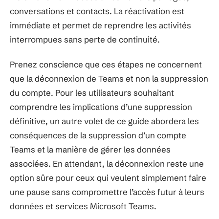
conversations et contacts. La réactivation est
immédiate et permet de reprendre les activités
interrompues sans perte de continuité.
Prenez conscience que ces étapes ne concernent
que la déconnexion de Teams et non la suppression
du compte. Pour les utilisateurs souhaitant
comprendre les implications d’une suppression
définitive, un autre volet de ce guide abordera les
conséquences de la suppression d’un compte
Teams et la manière de gérer les données
associées. En attendant, la déconnexion reste une
option sûre pour ceux qui veulent simplement faire
une pause sans compromettre l’accès futur à leurs
données et services Microsoft Teams.