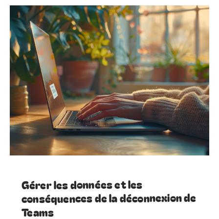
Gérer les données et les
conséquences de la déconnexion de
Teams