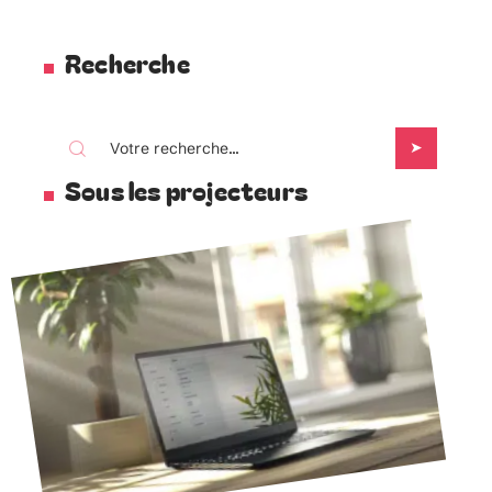
Recherche
Sous les projecteurs