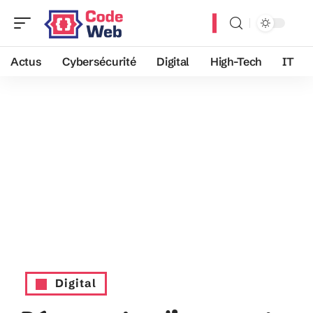
Actus
Cybersécurité
Digital
High-Tech
IT
Digital