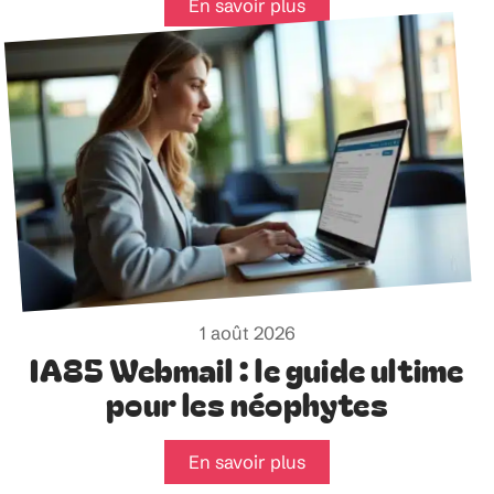
En savoir plus
1 août 2026
IA85 Webmail : le guide ultime
pour les néophytes
En savoir plus