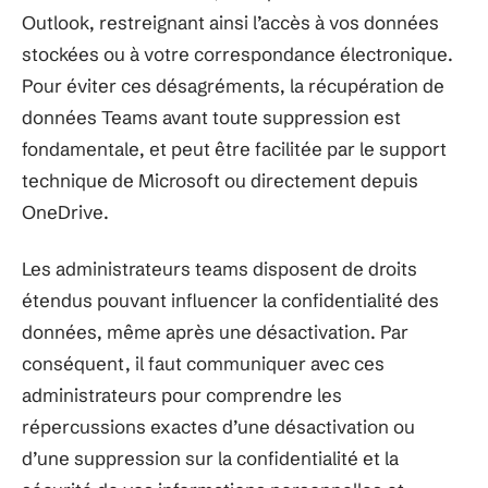
Outlook, restreignant ainsi l’accès à vos données
stockées ou à votre correspondance électronique.
Pour éviter ces désagréments, la récupération de
données Teams avant toute suppression est
fondamentale, et peut être facilitée par le support
technique de Microsoft ou directement depuis
OneDrive.
Les administrateurs teams disposent de droits
étendus pouvant influencer la confidentialité des
données, même après une désactivation. Par
conséquent, il faut communiquer avec ces
administrateurs pour comprendre les
répercussions exactes d’une désactivation ou
d’une suppression sur la confidentialité et la