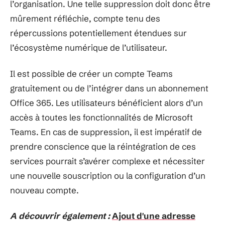
l’organisation. Une telle suppression doit donc être
mûrement réfléchie, compte tenu des
répercussions potentiellement étendues sur
l’écosystème numérique de l’utilisateur.
Il est possible de créer un compte Teams
gratuitement ou de l’intégrer dans un abonnement
Office 365. Les utilisateurs bénéficient alors d’un
accès à toutes les fonctionnalités de Microsoft
Teams. En cas de suppression, il est impératif de
prendre conscience que la réintégration de ces
services pourrait s’avérer complexe et nécessiter
une nouvelle souscription ou la configuration d’un
nouveau compte.
A découvrir également :
Ajout d'une adresse