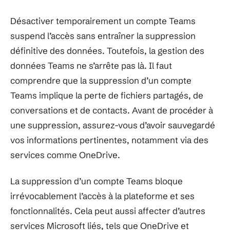
Désactiver temporairement un compte Teams
suspend l’accès sans entraîner la suppression
définitive des données. Toutefois, la gestion des
données Teams ne s’arrête pas là. Il faut
comprendre que la suppression d’un compte
Teams implique la perte de fichiers partagés, de
conversations et de contacts. Avant de procéder à
une suppression, assurez-vous d’avoir sauvegardé
vos informations pertinentes, notamment via des
services comme OneDrive.
La suppression d’un compte Teams bloque
irrévocablement l’accès à la plateforme et ses
fonctionnalités. Cela peut aussi affecter d’autres
services Microsoft liés, tels que OneDrive et