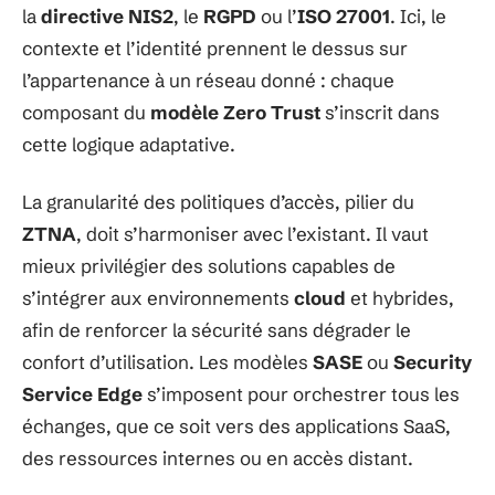
la
directive NIS2
, le
RGPD
ou l’
ISO 27001
. Ici, le
contexte et l’identité prennent le dessus sur
l’appartenance à un réseau donné : chaque
composant du
modèle Zero Trust
s’inscrit dans
cette logique adaptative.
La granularité des politiques d’accès, pilier du
ZTNA
, doit s’harmoniser avec l’existant. Il vaut
mieux privilégier des solutions capables de
s’intégrer aux environnements
cloud
et hybrides,
afin de renforcer la sécurité sans dégrader le
confort d’utilisation. Les modèles
SASE
ou
Security
Service Edge
s’imposent pour orchestrer tous les
échanges, que ce soit vers des applications SaaS,
des ressources internes ou en accès distant.