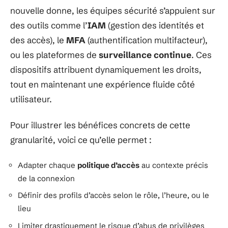
nouvelle donne, les équipes sécurité s’appuient sur
des outils comme l’
IAM
(gestion des identités et
des accès), le
MFA
(authentification multifacteur),
ou les plateformes de
surveillance continue
. Ces
dispositifs attribuent dynamiquement les droits,
tout en maintenant une expérience fluide côté
utilisateur.
Pour illustrer les bénéfices concrets de cette
granularité, voici ce qu’elle permet :
Adapter chaque
politique d’accès
au contexte précis
de la connexion
Définir des profils d’accès selon le rôle, l’heure, ou le
lieu
Limiter drastiquement le risque d’abus de privilèges