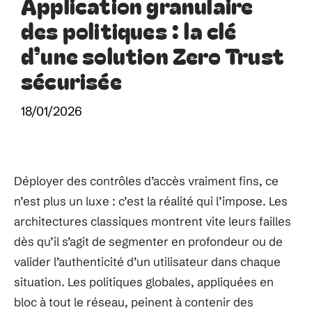
Application granulaire
des politiques : la clé
d’une solution Zero Trust
sécurisée
18/01/2026
Déployer des contrôles d’accès vraiment fins, ce
n’est plus un luxe : c’est la réalité qui l’impose. Les
architectures classiques montrent vite leurs failles
dès qu’il s’agit de segmenter en profondeur ou de
valider l’authenticité d’un utilisateur dans chaque
situation. Les politiques globales, appliquées en
bloc à tout le réseau, peinent à contenir des