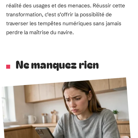
réalité des usages et des menaces. Réussir cette
transformation, c’est s’offrir la possibilité de
traverser les tempêtes numériques sans jamais
perdre la maîtrise du navire.
Ne manquez rien