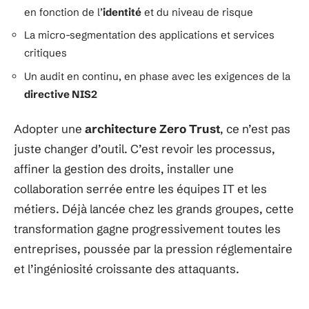
en fonction de l’
identité
et du niveau de risque
La micro-segmentation des applications et services
critiques
Un audit en continu, en phase avec les exigences de la
directive NIS2
Adopter une
architecture Zero Trust
, ce n’est pas
juste changer d’outil. C’est revoir les processus,
affiner la gestion des droits, installer une
collaboration serrée entre les équipes IT et les
métiers. Déjà lancée chez les grands groupes, cette
transformation gagne progressivement toutes les
entreprises, poussée par la pression réglementaire
et l’ingéniosité croissante des attaquants.