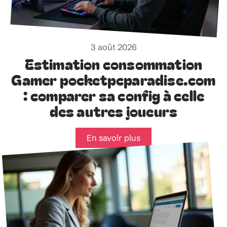
3 août 2026
Estimation consommation
Gamer pocketpcparadise.com
: comparer sa config à celle
des autres joueurs
En savoir plus