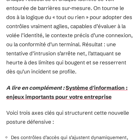
entourée de barrières sur-mesure. On tourne le
dos à la logique du « tout ou rien » pour adopter des
contrôles vraiment agiles, capables d’évaluer à la
volée l’identité, le contexte précis d’une connexion,
ou la conformité d’un terminal. Résultat : une
tentative d’intrusion s’arrête net, l’attaquant se
heurte à des limites qui bougent et se resserrent
dès qu’un incident se profile.
A lire en complément :
Système d'information :
enjeux importants pour votre entreprise
Voici trois axes clés qui structurent cette nouvelle
posture défensive :
Des contrôles d’accès qui s’ajustent dynamiquement,