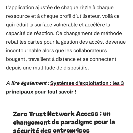
L’application ajustée de chaque règle à chaque
ressource et à chaque profil d’utilisateur, voilà ce
qui réduit la surface vulnérable et accélère la
capacité de réaction. Ce changement de méthode
rebat les cartes pour la gestion des accès, devenue
incontournable alors que les collaborateurs
bougent, travaillent à distance et se connectent
depuis une multitude de dispositifs.
A lire également :
Systèmes d'exploitation : les 3
principaux pour tout savoir !
Zero Trust Network Access : un
changement de paradigme pour la
sécurité des entreprises