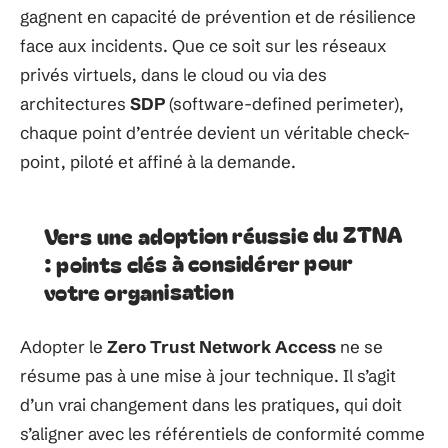
gagnent en capacité de prévention et de résilience
face aux incidents. Que ce soit sur les réseaux
privés virtuels, dans le cloud ou via des
architectures
SDP
(software-defined perimeter),
chaque point d’entrée devient un véritable check-
point, piloté et affiné à la demande.
Vers une adoption réussie du ZTNA
: points clés à considérer pour
votre organisation
Adopter le
Zero Trust Network Access
ne se
résume pas à une mise à jour technique. Il s’agit
d’un vrai changement dans les pratiques, qui doit
s’aligner avec les référentiels de conformité comme