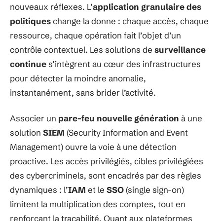
nouveaux réflexes. L’
application granulaire des
politiques
change la donne : chaque accès, chaque
ressource, chaque opération fait l’objet d’un
contrôle contextuel. Les solutions de
surveillance
continue
s’intègrent au cœur des infrastructures
pour détecter la moindre anomalie,
instantanément, sans brider l’activité.
Associer un
pare-feu nouvelle génération
à une
solution
SIEM
(Security Information and Event
Management) ouvre la voie à une détection
proactive. Les accès privilégiés, cibles privilégiées
des cybercriminels, sont encadrés par des règles
dynamiques : l’
IAM
et le
SSO
(single sign-on)
limitent la multiplication des comptes, tout en
renforçant la traçabilité. Quant aux plateformes