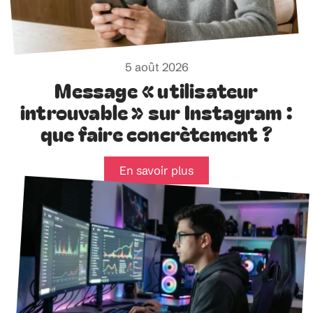
5 août 2026
Message « utilisateur
introuvable » sur Instagram :
que faire concrètement ?
En savoir plus