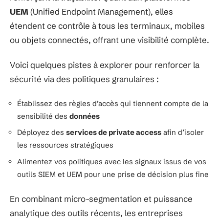
UEM
(Unified Endpoint Management), elles
étendent ce contrôle à tous les terminaux, mobiles
ou objets connectés, offrant une visibilité complète.
Voici quelques pistes à explorer pour renforcer la
sécurité via des politiques granulaires :
Établissez des règles d’accès qui tiennent compte de la
sensibilité des
données
Déployez des
services de private access
afin d’isoler
les ressources stratégiques
Alimentez vos politiques avec les signaux issus de vos
outils SIEM et UEM pour une prise de décision plus fine
En combinant micro-segmentation et puissance
analytique des outils récents, les entreprises