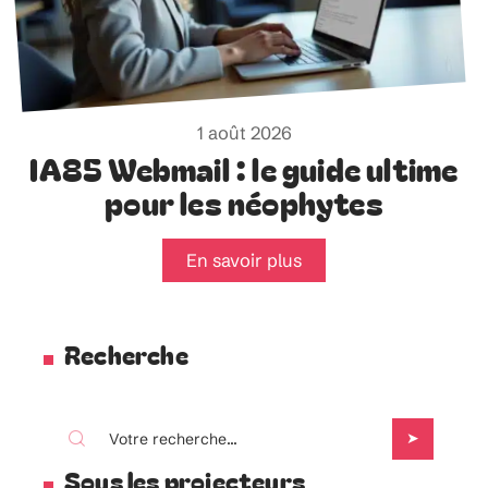
1 août 2026
IA85 Webmail : le guide ultime
pour les néophytes
En savoir plus
Recherche
Sous les projecteurs