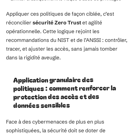
Appliquer ces politiques de façon ciblée, c’est
réconcilier
sécurité Zero Trust
et agilité
opérationnelle. Cette logique rejoint les
recommandations du NIST et de l’ANSSI : contrôler,
tracer, et ajuster les accès, sans jamais tomber
dans la rigidité aveugle.
Application granulaire des
politiques : comment renforcer la
protection des accès et des
données sensibles
Face à des cybermenaces de plus en plus
sophistiquées, la sécurité doit se doter de