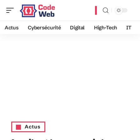
Actus
Cybersécurité
Digital
High-Tech
IT
Actus