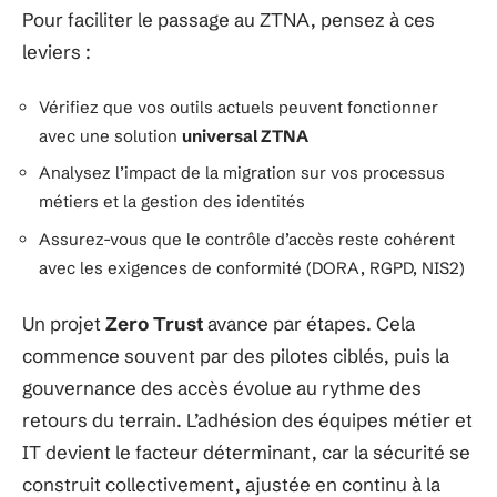
Pour faciliter le passage au ZTNA, pensez à ces
leviers :
Vérifiez que vos outils actuels peuvent fonctionner
avec une solution
universal ZTNA
Analysez l’impact de la migration sur vos processus
métiers et la gestion des identités
Assurez-vous que le contrôle d’accès reste cohérent
avec les exigences de conformité (DORA, RGPD, NIS2)
Un projet
Zero Trust
avance par étapes. Cela
commence souvent par des pilotes ciblés, puis la
gouvernance des accès évolue au rythme des
retours du terrain. L’adhésion des équipes métier et
IT devient le facteur déterminant, car la sécurité se
construit collectivement, ajustée en continu à la