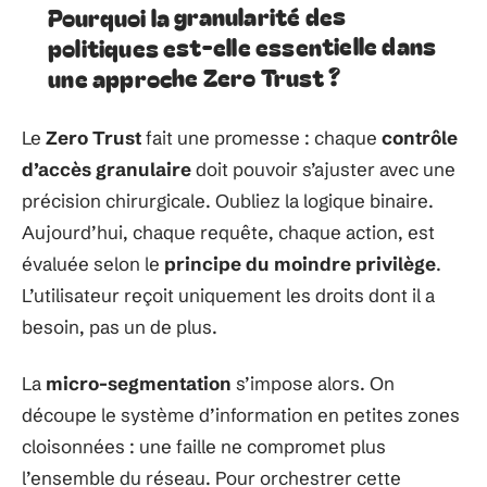
Pourquoi la granularité des
politiques est-elle essentielle dans
une approche Zero Trust ?
Le
Zero Trust
fait une promesse : chaque
contrôle
d’accès granulaire
doit pouvoir s’ajuster avec une
précision chirurgicale. Oubliez la logique binaire.
Aujourd’hui, chaque requête, chaque action, est
évaluée selon le
principe du moindre privilège
.
L’utilisateur reçoit uniquement les droits dont il a
besoin, pas un de plus.
La
micro-segmentation
s’impose alors. On
découpe le système d’information en petites zones
cloisonnées : une faille ne compromet plus
l’ensemble du réseau. Pour orchestrer cette