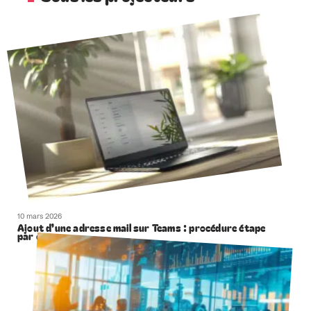
10 mars 2026
Ajout d’une adresse mail sur Teams : procédure étape
par étape