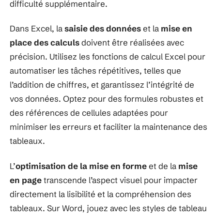
difficulté supplémentaire.
Dans Excel, la
saisie des données
et la
mise en
place des calculs
doivent être réalisées avec
précision. Utilisez les fonctions de calcul Excel pour
automatiser les tâches répétitives, telles que
l’addition de chiffres, et garantissez l’intégrité de
vos données. Optez pour des formules robustes et
des références de cellules adaptées pour
minimiser les erreurs et faciliter la maintenance des
tableaux.
L’
optimisation de la mise en forme
et de la
mise
en page
transcende l’aspect visuel pour impacter
directement la lisibilité et la compréhension des
tableaux. Sur Word, jouez avec les styles de tableau