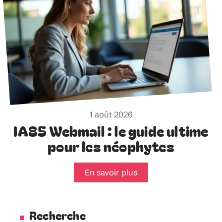
1 août 2026
IA85 Webmail : le guide ultime
pour les néophytes
En savoir plus
Recherche