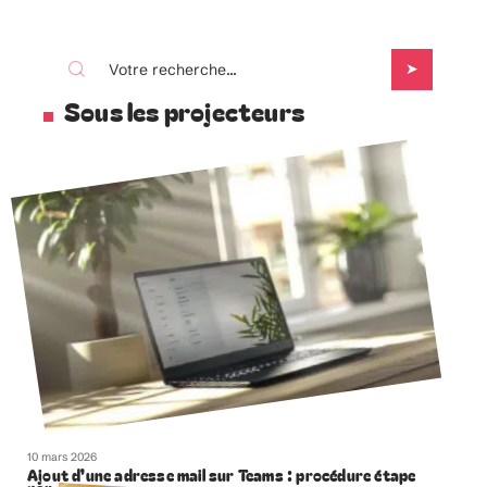
Sous les projecteurs
10 mars 2026
Ajout d’une adresse mail sur Teams : procédure étape