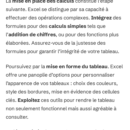
La
mise en place des calculs
constitue l’étape
suivante. Excel se distingue par sa capacité à
effectuer des opérations complexes.
Intégrez
des
formules pour des
calculs simples
tels que
l’
addition de chiffres
, ou pour des fonctions plus
élaborées. Assurez-vous de la justesse des
formules pour garantir l’intégrité de votre tableau.
Poursuivez par la
mise en forme du tableau
. Excel
offre une panoplie d’options pour personnaliser
l’apparence de vos tableaux : choix des couleurs,
style des bordures, mise en évidence des cellules
clés.
Exploitez
ces outils pour rendre le tableau
non seulement fonctionnel mais aussi agréable à
consulter.