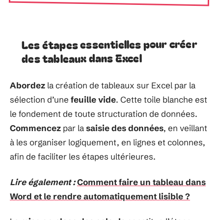
Les étapes essentielles pour créer
des tableaux dans Excel
Abordez
la création de tableaux sur Excel par la
sélection d’une
feuille vide
. Cette toile blanche est
le fondement de toute structuration de données.
Commencez
par la
saisie des données
, en veillant
à les organiser logiquement, en lignes et colonnes,
afin de faciliter les étapes ultérieures.
Lire également :
Comment faire un tableau dans
Word et le rendre automatiquement lisible ?