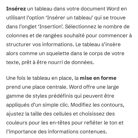
Insérez
un tableau dans votre document Word en
utilisant l’option ‘Insérer un tableau’ qui se trouve
dans l’onglet ‘Insertion’. Sélectionnez le nombre de
colonnes et de rangées souhaité pour commencer à
structurer vos informations. Le tableau s’insère
alors comme un squelette dans le corps de votre
texte, prêt à être nourri de données.
Une fois le tableau en place, la
mise en forme
prend une place centrale. Word offre une large
gamme de styles prédéfinis qui peuvent être
appliqués d’un simple clic. Modifiez les contours,
ajustez la taille des cellules et choisissez des
couleurs pour les en-têtes pour refléter le ton et
l’importance des informations contenues.