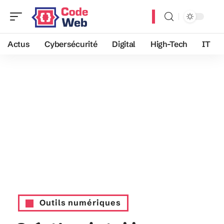
Actus
Cybersécurité
Digital
High-Tech
IT
Outils numériques