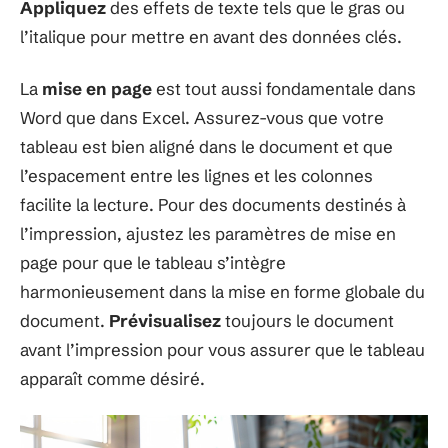
Appliquez
des effets de texte tels que le gras ou
l’italique pour mettre en avant des données clés.
La
mise en page
est tout aussi fondamentale dans
Word que dans Excel. Assurez-vous que votre
tableau est bien aligné dans le document et que
l’espacement entre les lignes et les colonnes
facilite la lecture. Pour des documents destinés à
l’impression, ajustez les paramètres de mise en
page pour que le tableau s’intègre
harmonieusement dans la mise en forme globale du
document.
Prévisualisez
toujours le document
avant l’impression pour vous assurer que le tableau
apparaît comme désiré.