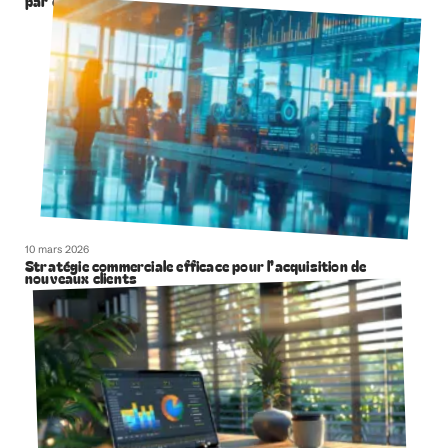
par étape
10 mars 2026
Stratégie commerciale efficace pour l’acquisition de
nouveaux clients