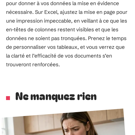
pour donner à vos données la mise en évidence
nécessaire. Sur Excel, ajustez la mise en page pour
une impression impeccable, en veillant à ce que les
en-têtes de colonnes restent visibles et que les
données ne soient pas tronquées. Prenez le temps
de personnaliser vos tableaux, et vous verrez que
la clarté et l’efficacité de vos documents s’en
trouveront renforcées.
Ne manquez rien