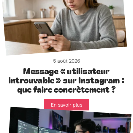
5 août 2026
Message « utilisateur
introuvable » sur Instagram :
que faire concrètement ?
En savoir plus