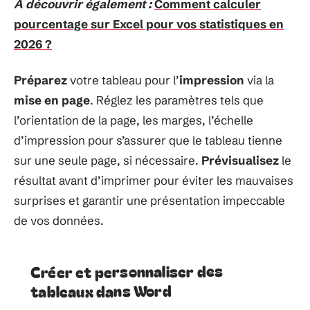
A découvrir également :
Comment calculer
pourcentage sur Excel pour vos statistiques en
2026 ?
Préparez
votre tableau pour l’
impression
via la
mise en page
. Réglez les paramètres tels que
l’orientation de la page, les marges, l’échelle
d’impression pour s’assurer que le tableau tienne
sur une seule page, si nécessaire.
Prévisualisez
le
résultat avant d’imprimer pour éviter les mauvaises
surprises et garantir une présentation impeccable
de vos données.
Créer et personnaliser des
tableaux dans Word