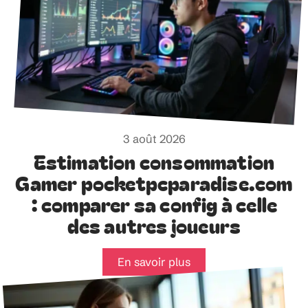
3 août 2026
Estimation consommation
Gamer pocketpcparadise.com
: comparer sa config à celle
des autres joueurs
En savoir plus