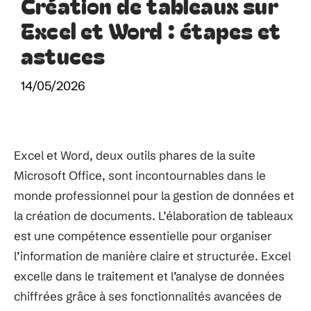
Création de tableaux sur
Excel et Word : étapes et
astuces
14/05/2026
Excel et Word, deux outils phares de la suite
Microsoft Office, sont incontournables dans le
monde professionnel pour la gestion de données et
la création de documents. L’élaboration de tableaux
est une compétence essentielle pour organiser
l’information de manière claire et structurée. Excel
excelle dans le traitement et l’analyse de données
chiffrées grâce à ses fonctionnalités avancées de