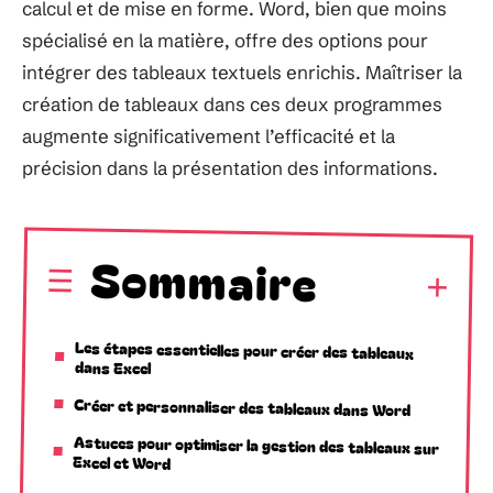
calcul et de mise en forme. Word, bien que moins
spécialisé en la matière, offre des options pour
intégrer des tableaux textuels enrichis. Maîtriser la
création de tableaux dans ces deux programmes
augmente significativement l’efficacité et la
précision dans la présentation des informations.
Sommaire
Les étapes essentielles pour créer des tableaux
dans Excel
Créer et personnaliser des tableaux dans Word
Astuces pour optimiser la gestion des tableaux sur
Excel et Word