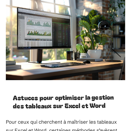
Astuces pour optimiser la gestion
des tableaux sur Excel et Word
Pour ceux qui cherchent à maîtriser les tableaux
sur Excel et Word, certaines méthodes s’avèrent