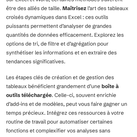
être des alliés de taille.
Maîtrisez
l’art des tableaux
croisés dynamiques dans Excel : ces outils
puissants permettent d’analyser de grandes
quantités de données efficacement. Explorez les
options de tri, de filtre et d’agrégation pour
synthétiser les informations et en extraire des
tendances significatives.
Les étapes clés de création et de gestion des
tableaux bénéficient grandement d’une
boîte à
outils téléchargée
. Celle-ci, souvent enrichie
d’add-ins et de modèles, peut vous faire gagner un
temps précieux. Intégrez ces ressources à votre
routine de travail pour automatiser certaines
fonctions et complexifier vos analyses sans