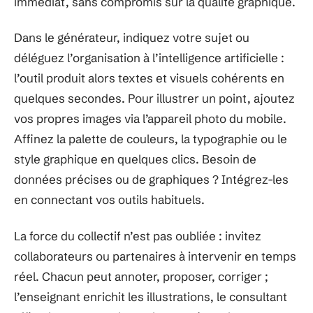
immédiat, sans compromis sur la qualité graphique.
Dans le générateur, indiquez votre sujet ou
déléguez l’organisation à l’intelligence artificielle :
l’outil produit alors textes et visuels cohérents en
quelques secondes. Pour illustrer un point, ajoutez
vos propres images via l’appareil photo du mobile.
Affinez la palette de couleurs, la typographie ou le
style graphique en quelques clics. Besoin de
données précises ou de graphiques ? Intégrez-les
en connectant vos outils habituels.
La force du collectif n’est pas oubliée : invitez
collaborateurs ou partenaires à intervenir en temps
réel. Chacun peut annoter, proposer, corriger ;
l’enseignant enrichit les illustrations, le consultant