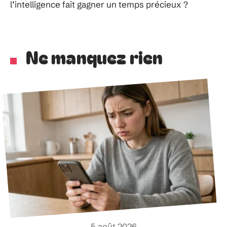
l’intelligence fait gagner un temps précieux ?
Ne manquez rien
5 août 2026