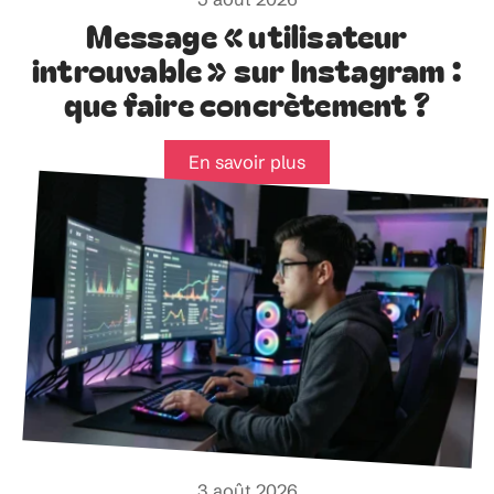
Message « utilisateur
introuvable » sur Instagram :
que faire concrètement ?
En savoir plus
3 août 2026