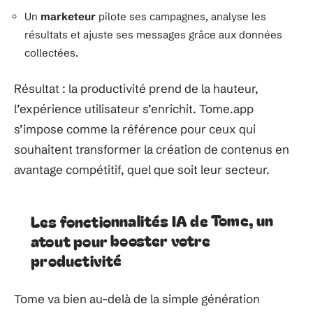
Un
marketeur
pilote ses campagnes, analyse les
résultats et ajuste ses messages grâce aux données
collectées.
Résultat : la productivité prend de la hauteur,
l’expérience utilisateur s’enrichit. Tome.app
s’impose comme la référence pour ceux qui
souhaitent transformer la création de contenus en
avantage compétitif, quel que soit leur secteur.
Les fonctionnalités IA de Tome, un
atout pour booster votre
productivité
Tome va bien au-delà de la simple génération