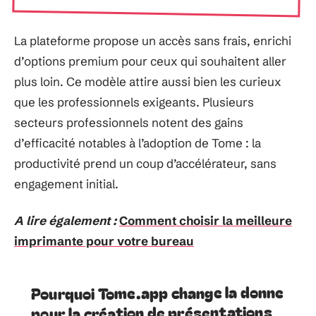
La plateforme propose un accès sans frais, enrichi
d’options premium pour ceux qui souhaitent aller
plus loin. Ce modèle attire aussi bien les curieux
que les professionnels exigeants. Plusieurs
secteurs professionnels notent des gains
d’efficacité notables à l’adoption de Tome : la
productivité prend un coup d’accélérateur, sans
engagement initial.
A lire également :
Comment choisir la meilleure
imprimante pour votre bureau
Pourquoi Tome.app change la donne
pour la création de présentations