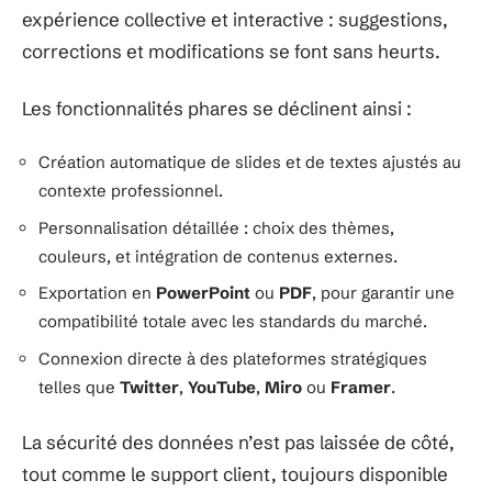
expérience collective et interactive : suggestions,
corrections et modifications se font sans heurts.
Les fonctionnalités phares se déclinent ainsi :
Création automatique de slides et de textes ajustés au
contexte professionnel.
Personnalisation détaillée : choix des thèmes,
couleurs, et intégration de contenus externes.
Exportation en
PowerPoint
ou
PDF
, pour garantir une
compatibilité totale avec les standards du marché.
Connexion directe à des plateformes stratégiques
telles que
Twitter
,
YouTube
,
Miro
ou
Framer
.
La sécurité des données n’est pas laissée de côté,
tout comme le support client, toujours disponible