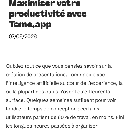
Maximiser votre
productivité avec
Tome.app
07/05/2026
Oubliez tout ce que vous pensiez savoir sur la
création de présentations. Tome.app place
l’intelligence artificielle au cœur de l’expérience, là
où la plupart des outils n’osent qu’effleurer la
surface. Quelques semaines suffisent pour voir
fondre le temps de conception : certains
utilisateurs parlent de 60 % de travail en moins. Fini
les longues heures passées à organiser