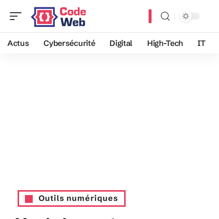
Actus
Cybersécurité
Digital
High-Tech
IT
Outils numériques