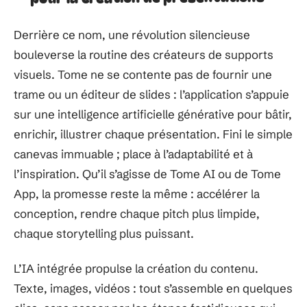
Derrière ce nom, une révolution silencieuse
bouleverse la routine des créateurs de supports
visuels. Tome ne se contente pas de fournir une
trame ou un éditeur de slides : l’application s’appuie
sur une intelligence artificielle générative pour bâtir,
enrichir, illustrer chaque présentation. Fini le simple
canevas immuable ; place à l’adaptabilité et à
l’inspiration. Qu’il s’agisse de Tome AI ou de Tome
App, la promesse reste la même : accélérer la
conception, rendre chaque pitch plus limpide,
chaque storytelling plus puissant.
L’IA intégrée propulse la création du contenu.
Texte, images, vidéos : tout s’assemble en quelques