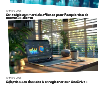
10 mars 2026
Stratégie commerciale efficace pour l’acquisition de
nouveaux clients
10 mars 2026
Sélection des données à enregistrer sur OneDrive :
critères et astuces