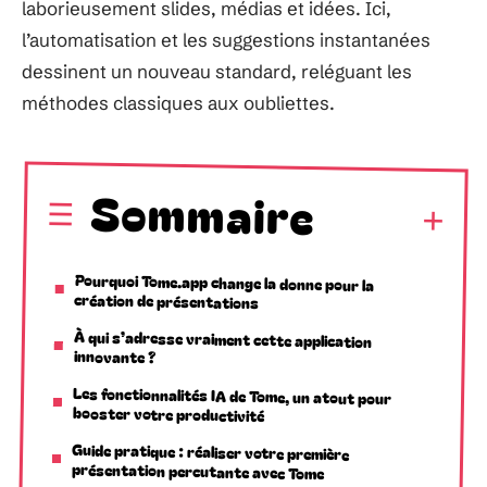
laborieusement slides, médias et idées. Ici,
l’automatisation et les suggestions instantanées
dessinent un nouveau standard, reléguant les
méthodes classiques aux oubliettes.
Sommaire
Pourquoi Tome.app change la donne pour la
création de présentations
À qui s’adresse vraiment cette application
innovante ?
Les fonctionnalités IA de Tome, un atout pour
booster votre productivité
Guide pratique : réaliser votre première
présentation percutante avec Tome