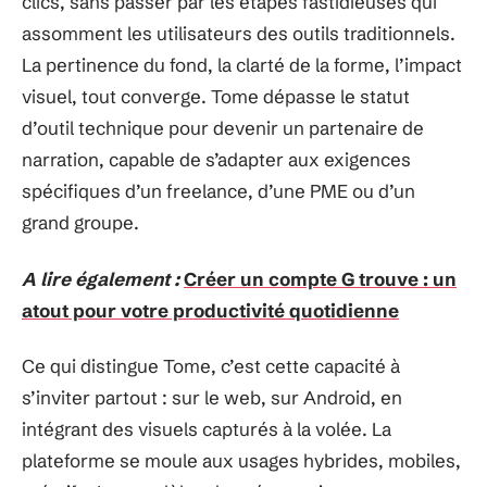
clics, sans passer par les étapes fastidieuses qui
assomment les utilisateurs des outils traditionnels.
La pertinence du fond, la clarté de la forme, l’impact
visuel, tout converge. Tome dépasse le statut
d’outil technique pour devenir un partenaire de
narration, capable de s’adapter aux exigences
spécifiques d’un freelance, d’une PME ou d’un
grand groupe.
A lire également :
Créer un compte G trouve : un
atout pour votre productivité quotidienne
Ce qui distingue Tome, c’est cette capacité à
s’inviter partout : sur le web, sur Android, en
intégrant des visuels capturés à la volée. La
plateforme se moule aux usages hybrides, mobiles,