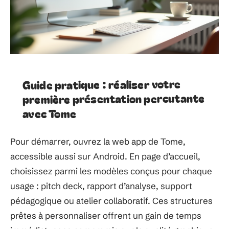
Guide pratique : réaliser votre
première présentation percutante
avec Tome
Pour démarrer, ouvrez la web app de Tome,
accessible aussi sur Android. En page d’accueil,
choisissez parmi les modèles conçus pour chaque
usage : pitch deck, rapport d’analyse, support
pédagogique ou atelier collaboratif. Ces structures
prêtes à personnaliser offrent un gain de temps