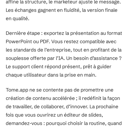
affine la structure, le marketeur ajuste le message.
Les échanges gagnent en fluidité, la version finale
en qualité.
Dernière étape : exportez la présentation au format
PowerPoint ou PDF. Vous restez compatible avec
les standards de l’entreprise, tout en profitant de la
souplesse offerte par l’IA. Un besoin d’assistance ?
Le support client répond présent, prêt à guider
chaque utilisateur dans la prise en main.
Tome.app ne se contente pas de promettre une
création de contenu accélérée ; il redéfinit la façon
de travailler, de collaborer, d’innover. La prochaine
fois que vous ouvrirez un éditeur de slides,
demandez-vous : pourquoi choisir la routine, quand