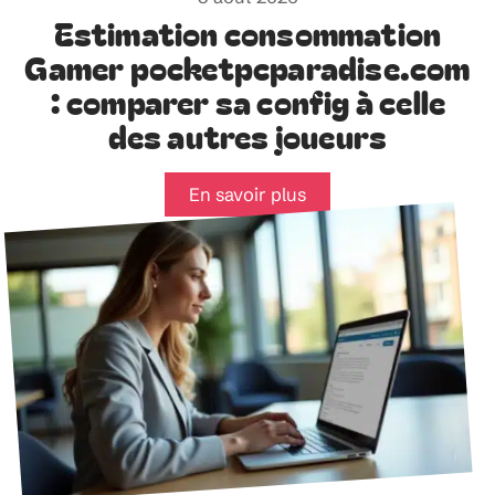
Estimation consommation
Gamer pocketpcparadise.com
: comparer sa config à celle
des autres joueurs
En savoir plus