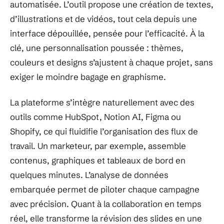
automatisée. L’outil propose une création de textes,
d’illustrations et de vidéos, tout cela depuis une
interface dépouillée, pensée pour l’efficacité. À la
clé, une personnalisation poussée : thèmes,
couleurs et designs s’ajustent à chaque projet, sans
exiger le moindre bagage en graphisme.
La plateforme s’intègre naturellement avec des
outils comme HubSpot, Notion AI, Figma ou
Shopify, ce qui fluidifie l’organisation des flux de
travail. Un marketeur, par exemple, assemble
contenus, graphiques et tableaux de bord en
quelques minutes. L’analyse de données
embarquée permet de piloter chaque campagne
avec précision. Quant à la collaboration en temps
réel, elle transforme la révision des slides en une