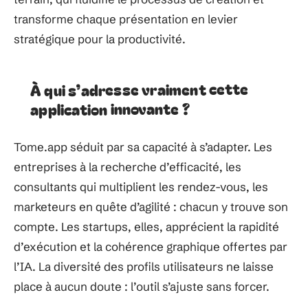
transforme chaque présentation en levier
stratégique pour la productivité.
À qui s’adresse vraiment cette
application innovante ?
Tome.app séduit par sa capacité à s’adapter. Les
entreprises à la recherche d’efficacité, les
consultants qui multiplient les rendez-vous, les
marketeurs en quête d’agilité : chacun y trouve son
compte. Les startups, elles, apprécient la rapidité
d’exécution et la cohérence graphique offertes par
l’IA. La diversité des profils utilisateurs ne laisse
place à aucun doute : l’outil s’ajuste sans forcer.