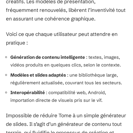
créatifs. Les modèles de présentation,
fréquemment renouvelés, libèrent l’inventivité tout
en assurant une cohérence graphique.
Voici ce que chaque utilisateur peut attendre en
pratique :
Génération de contenu intelligente
: textes, images,
vidéos produits en quelques clics, selon le contexte.
Modèles et slides adaptés
: une bibliothèque large,
régulièrement actualisée, couvrant tous les secteurs.
Interopérabilité
: compatibilité web, Android,
importation directe de visuels pris sur le vif.
Impossible de réduire Tome à un simple générateur
de slides. Il s’agit d’un générateur de contenu tout
terrain, qui fluidifie le processus de création et