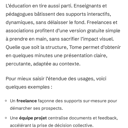
L’éducation en tire aussi parti. Enseignants et
pédagogues bâtissent des supports interactifs,
dynamiques, sans délaisser le fond. Freelances et
associations profitent d’une version gratuite simple
à prendre en main, sans sacrifier l’impact visuel.
Quelle que soit la structure, Tome permet d’obtenir
en quelques minutes une présentation claire,
percutante, adaptée au contexte.
Pour mieux saisir l’étendue des usages, voici
quelques exemples :
Un
freelance
façonne des supports sur-mesure pour
démarcher ses prospects.
Une
équipe projet
centralise documents et feedback,
accélérant la prise de décision collective.