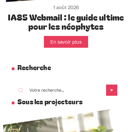
1 août 2026
IA85 Webmail : le guide ultime
pour les néophytes
En savoir plus
Recherche
Sous les projecteurs