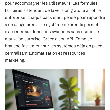
pour accompagner les utilisateurs. Les formules
tarifaires s’étendent de la version gratuite à l’offre
entreprise, chaque pack étant pensé pour répondre
à un usage précis. Le système de crédits permet
d’accéder aux fonctions avancées sans risque de
mauvaise surprise. Grâce à son API, Tome se
branche facilement sur les systèmes déjà en place,
centralisant automatisation et ressources
marketing.