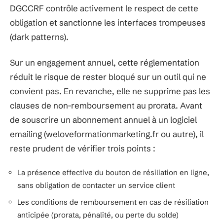
DGCCRF contrôle activement le respect de cette
obligation et sanctionne les interfaces trompeuses
(dark patterns).
Sur un engagement annuel, cette réglementation
réduit le risque de rester bloqué sur un outil qui ne
convient pas. En revanche, elle ne supprime pas les
clauses de non-remboursement au prorata. Avant
de souscrire un abonnement annuel à un logiciel
emailing (weloveformationmarketing.fr ou autre), il
reste prudent de vérifier trois points :
La présence effective du bouton de résiliation en ligne,
sans obligation de contacter un service client
Les conditions de remboursement en cas de résiliation
anticipée (prorata, pénalité, ou perte du solde)