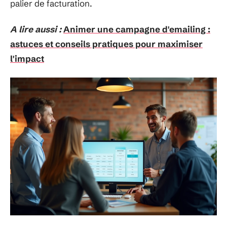
palier de facturation.
A lire aussi :
Animer une campagne d'emailing :
astuces et conseils pratiques pour maximiser
l'impact