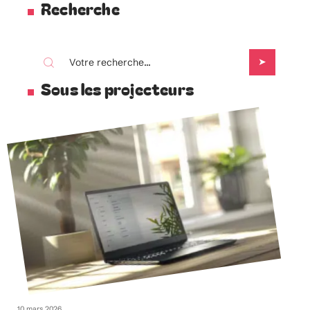
Recherche
Sous les projecteurs
10 mars 2026