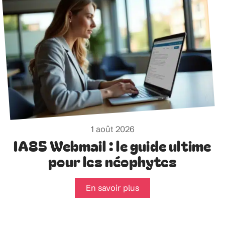
1 août 2026
IA85 Webmail : le guide ultime
pour les néophytes
En savoir plus