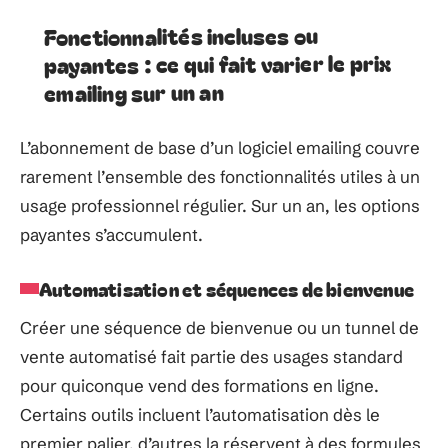
Fonctionnalités incluses ou
payantes : ce qui fait varier le prix
emailing sur un an
L’abonnement de base d’un logiciel emailing couvre
rarement l’ensemble des fonctionnalités utiles à un
usage professionnel régulier. Sur un an, les options
payantes s’accumulent.
Automatisation et séquences de bienvenue
Créer une séquence de bienvenue ou un tunnel de
vente automatisé fait partie des usages standard
pour quiconque vend des formations en ligne.
Certains outils incluent l’automatisation dès le
premier palier, d’autres la réservent à des formules