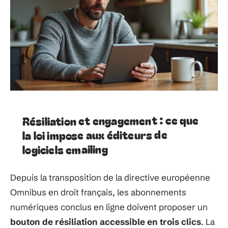
Résiliation et engagement : ce que
la loi impose aux éditeurs de
logiciels emailing
Depuis la transposition de la directive européenne
Omnibus en droit français, les abonnements
numériques conclus en ligne doivent proposer un
bouton de résiliation accessible en trois clics
. La