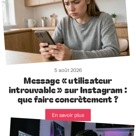
5 août 2026
Message « utilisateur
introuvable » sur Instagram :
que faire concrètement ?
En savoir plus