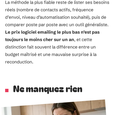
La méthode la plus fiable reste de lister ses besoins
réels (nombre de contacts actifs, fréquence
d’envoi, niveau d’automatisation souhaité), puis de
comparer poste par poste avec un outil généraliste.
Le prix logiciel emailing le plus bas n’est pas
toujours le moins cher sur un an
, et cette
distinction fait souvent la différence entre un
budget maîtrisé et une mauvaise surprise à la
reconduction.
Ne manquez rien