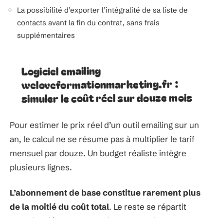
La possibilité d’exporter l’intégralité de sa liste de
contacts avant la fin du contrat, sans frais
supplémentaires
Logiciel emailing
weloveformationmarketing.fr :
simuler le coût réel sur douze mois
Pour estimer le prix réel d’un outil emailing sur un
an, le calcul ne se résume pas à multiplier le tarif
mensuel par douze. Un budget réaliste intègre
plusieurs lignes.
L’abonnement de base constitue rarement plus
de la moitié du coût total
. Le reste se répartit