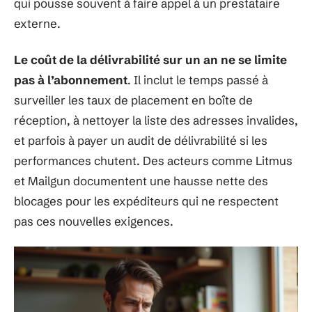
qui pousse souvent à faire appel à un prestataire
externe.
Le coût de la délivrabilité sur un an ne se limite
pas à l’abonnement
. Il inclut le temps passé à
surveiller les taux de placement en boîte de
réception, à nettoyer la liste des adresses invalides,
et parfois à payer un audit de délivrabilité si les
performances chutent. Des acteurs comme Litmus
et Mailgun documentent une hausse nette des
blocages pour les expéditeurs qui ne respectent
pas ces nouvelles exigences.