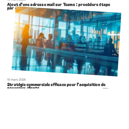
Ajout d’une adresse mail sur Teams : procédure étape
par étape
10 mars 2026
Stratégie commerciale efficace pour l’acquisition de
nouveaux clients