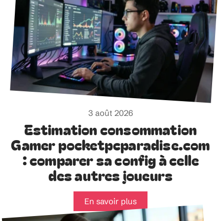
3 août 2026
Estimation consommation
Gamer pocketpcparadise.com
: comparer sa config à celle
des autres joueurs
En savoir plus