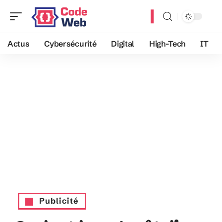
Actus
Cybersécurité
Digital
High-Tech
IT
Publicité