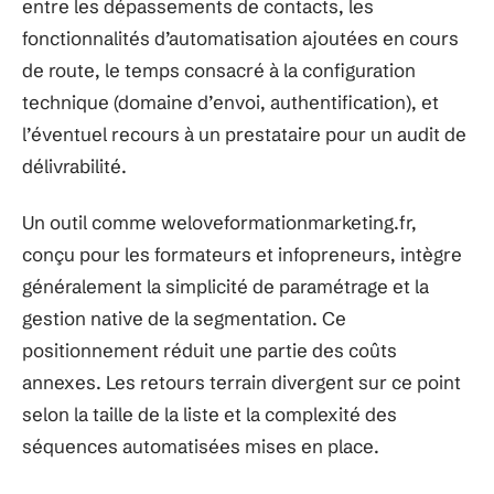
entre les dépassements de contacts, les
fonctionnalités d’automatisation ajoutées en cours
de route, le temps consacré à la configuration
technique (domaine d’envoi, authentification), et
l’éventuel recours à un prestataire pour un audit de
délivrabilité.
Un outil comme weloveformationmarketing.fr,
conçu pour les formateurs et infopreneurs, intègre
généralement la simplicité de paramétrage et la
gestion native de la segmentation. Ce
positionnement réduit une partie des coûts
annexes. Les retours terrain divergent sur ce point
selon la taille de la liste et la complexité des
séquences automatisées mises en place.