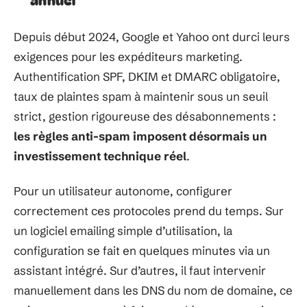
Depuis début 2024, Google et Yahoo ont durci leurs
exigences pour les expéditeurs marketing.
Authentification SPF, DKIM et DMARC obligatoire,
taux de plaintes spam à maintenir sous un seuil
strict, gestion rigoureuse des désabonnements :
les règles anti-spam imposent désormais un
investissement technique réel
.
Pour un utilisateur autonome, configurer
correctement ces protocoles prend du temps. Sur
un logiciel emailing simple d’utilisation, la
configuration se fait en quelques minutes via un
assistant intégré. Sur d’autres, il faut intervenir
manuellement dans les DNS du nom de domaine, ce