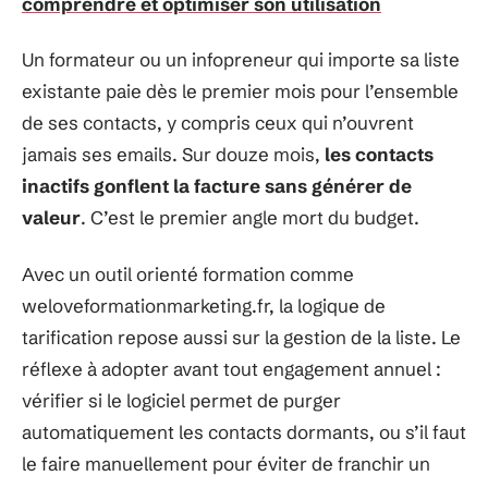
comprendre et optimiser son utilisation
Un formateur ou un infopreneur qui importe sa liste
existante paie dès le premier mois pour l’ensemble
de ses contacts, y compris ceux qui n’ouvrent
jamais ses emails. Sur douze mois,
les contacts
inactifs gonflent la facture sans générer de
valeur
. C’est le premier angle mort du budget.
Avec un outil orienté formation comme
weloveformationmarketing.fr, la logique de
tarification repose aussi sur la gestion de la liste. Le
réflexe à adopter avant tout engagement annuel :
vérifier si le logiciel permet de purger
automatiquement les contacts dormants, ou s’il faut
le faire manuellement pour éviter de franchir un