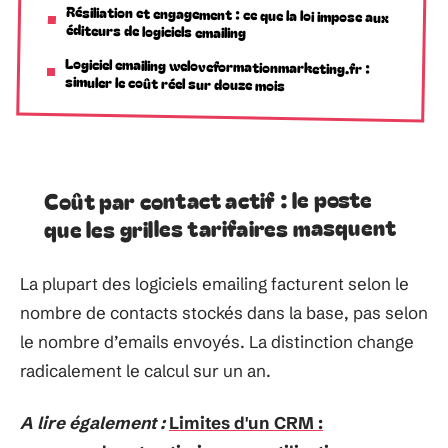
Résiliation et engagement : ce que la loi impose aux
éditeurs de logiciels emailing
Logiciel emailing weloveformationmarketing.fr :
simuler le coût réel sur douze mois
Coût par contact actif : le poste
que les grilles tarifaires masquent
La plupart des logiciels emailing facturent selon le
nombre de contacts stockés dans la base, pas selon
le nombre d’emails envoyés. La distinction change
radicalement le calcul sur un an.
A lire également :
Limites d'un CRM :