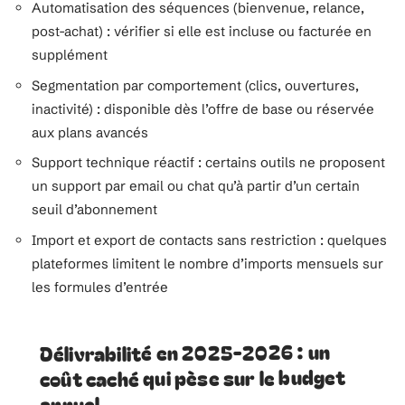
Automatisation des séquences (bienvenue, relance,
post-achat) : vérifier si elle est incluse ou facturée en
supplément
Segmentation par comportement (clics, ouvertures,
inactivité) : disponible dès l’offre de base ou réservée
aux plans avancés
Support technique réactif : certains outils ne proposent
un support par email ou chat qu’à partir d’un certain
seuil d’abonnement
Import et export de contacts sans restriction : quelques
plateformes limitent le nombre d’imports mensuels sur
les formules d’entrée
Délivrabilité en 2025-2026 : un
coût caché qui pèse sur le budget
annuel