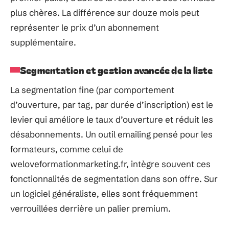
plus chères. La différence sur douze mois peut
représenter le prix d’un abonnement
supplémentaire.
Segmentation et gestion avancée de la liste
La segmentation fine (par comportement
d’ouverture, par tag, par durée d’inscription) est le
levier qui améliore le taux d’ouverture et réduit les
désabonnements. Un outil emailing pensé pour les
formateurs, comme celui de
weloveformationmarketing.fr, intègre souvent ces
fonctionnalités de segmentation dans son offre. Sur
un logiciel généraliste, elles sont fréquemment
verrouillées derrière un palier premium.