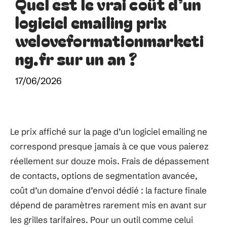
Quel est le vrai coût d’un
logiciel emailing prix
weloveformationmarketi
ng.fr sur un an ?
17/06/2026
Le prix affiché sur la page d’un logiciel emailing ne
correspond presque jamais à ce que vous paierez
réellement sur douze mois. Frais de dépassement
de contacts, options de segmentation avancée,
coût d’un domaine d’envoi dédié : la facture finale
dépend de paramètres rarement mis en avant sur
les grilles tarifaires. Pour un outil comme celui