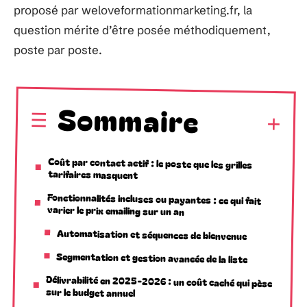
proposé par weloveformationmarketing.fr, la
question mérite d’être posée méthodiquement,
poste par poste.
Sommaire
Coût par contact actif : le poste que les grilles
tarifaires masquent
Fonctionnalités incluses ou payantes : ce qui fait
varier le prix emailing sur un an
Automatisation et séquences de bienvenue
Segmentation et gestion avancée de la liste
Délivrabilité en 2025-2026 : un coût caché qui pèse
sur le budget annuel