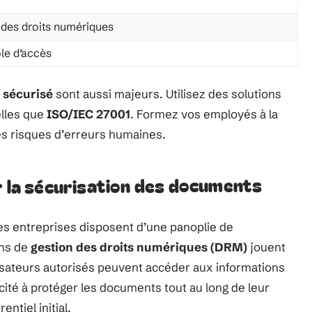
 des droits numériques
le d’accès
 sécurisé
sont aussi majeurs. Utilisez des solutions
elles que
ISO/IEC 27001
. Formez vos employés à la
es risques d’erreurs humaines.
r la sécurisation des documents
es entreprises disposent d’une panoplie de
ons de
gestion des droits numériques (DRM)
jouent
ilisateurs autorisés peuvent accéder aux informations
cité à protéger les documents tout au long de leur
entiel initial.