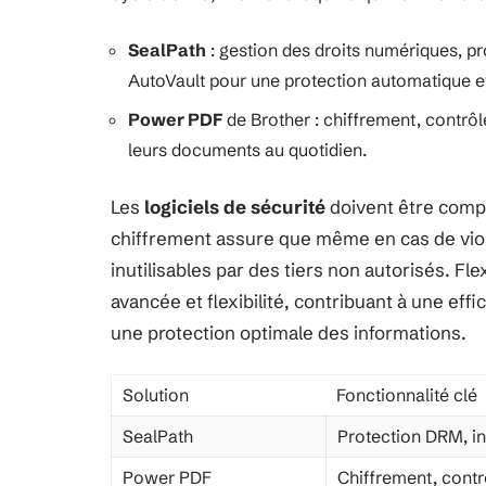
SealPath
: gestion des droits numériques, pr
AutoVault pour une protection automatique et
Power PDF
de Brother : chiffrement, contrôl
leurs documents au quotidien.
Les
logiciels de sécurité
doivent être comp
chiffrement assure que même en cas de violat
inutilisables par des tiers non autorisés. F
avancée et flexibilité, contribuant à une eff
une protection optimale des informations.
Solution
Fonctionnalité clé
SealPath
Protection DRM, in
Power PDF
Chiffrement, contr