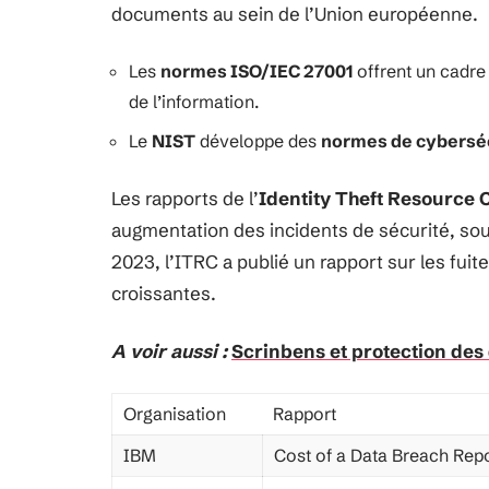
documents au sein de l’Union européenne.
Les
normes ISO/IEC 27001
offrent un cadre
de l’information.
Le
NIST
développe des
normes de cybersé
Les rapports de l’
Identity Theft Resource 
augmentation des incidents de sécurité, sou
2023, l’ITRC a publié un rapport sur les fu
croissantes.
A voir aussi :
Scrinbens et protection des 
Organisation
Rapport
IBM
Cost of a Data Breach Rep