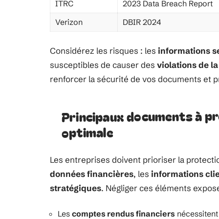
ITRC
2023 Data Breach Report
Verizon
DBIR 2024
Considérez les risques : les
informations s
susceptibles de causer des
violations de la
renforcer la sécurité de vos documents et 
Principaux documents à pr
optimale
Les entreprises doivent prioriser la protect
données financières
, les
informations cli
stratégiques
. Négliger ces éléments expose
Les
comptes rendus financiers
nécessitent 