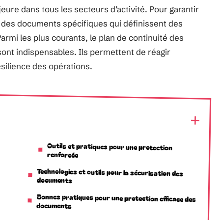
re dans tous les secteurs d’activité. Pour garantir
ur des documents spécifiques qui définissent des
armi les plus courants, le plan de continuité des
 sont indispensables. Ils permettent de réagir
ésilience des opérations.
Outils et pratiques pour une protection
renforcée
Technologies et outils pour la sécurisation des
documents
Bonnes pratiques pour une protection efficace des
documents