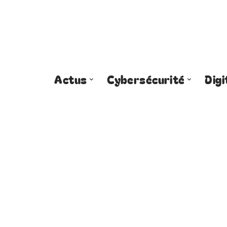
Actus
Cybersécurité
Digi