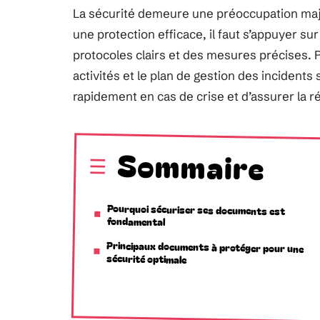
La sécurité demeure une préoccupation majeu
une protection efficace, il faut s’appuyer s
protocoles clairs et des mesures précises. P
activités et le plan de gestion des incidents
rapidement en cas de crise et d’assurer la r
Sommaire
Pourquoi sécuriser ses documents est
fondamental
Principaux documents à protéger pour une
sécurité optimale