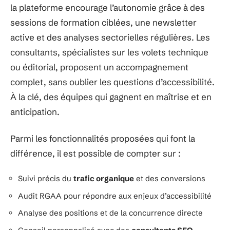
la plateforme encourage l’autonomie grâce à des
sessions de formation ciblées, une newsletter
active et des analyses sectorielles régulières. Les
consultants, spécialistes sur les volets technique
ou éditorial, proposent un accompagnement
complet, sans oublier les questions d’accessibilité.
À la clé, des équipes qui gagnent en maîtrise et en
anticipation.
Parmi les fonctionnalités proposées qui font la
différence, il est possible de compter sur :
Suivi précis du
trafic organique
et des conversions
Audit RGAA pour répondre aux enjeux d’accessibilité
Analyse des positions et de la concurrence directe