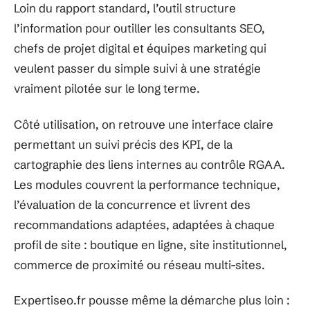
Loin du rapport standard, l’outil structure
l’information pour outiller les consultants SEO,
chefs de projet digital et équipes marketing qui
veulent passer du simple suivi à une stratégie
vraiment pilotée sur le long terme.
Côté utilisation, on retrouve une interface claire
permettant un suivi précis des KPI, de la
cartographie des liens internes au contrôle RGAA.
Les modules couvrent la performance technique,
l’évaluation de la concurrence et livrent des
recommandations adaptées, adaptées à chaque
profil de site : boutique en ligne, site institutionnel,
commerce de proximité ou réseau multi-sites.
Expertiseo.fr pousse même la démarche plus loin :