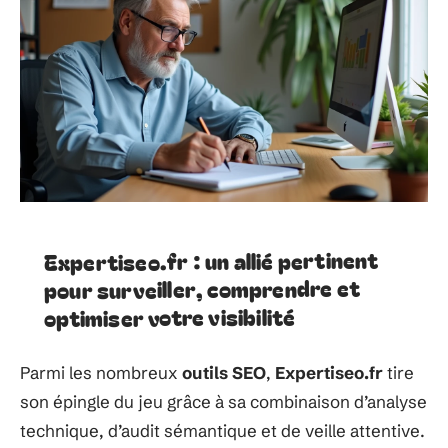
Expertiseo.fr : un allié pertinent
pour surveiller, comprendre et
optimiser votre visibilité
Parmi les nombreux
outils SEO
,
Expertiseo.fr
tire
son épingle du jeu grâce à sa combinaison d’analyse
technique, d’audit sémantique et de veille attentive.