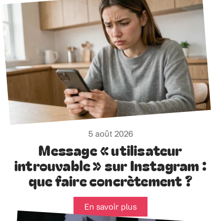
5 août 2026
Message « utilisateur
introuvable » sur Instagram :
que faire concrètement ?
En savoir plus