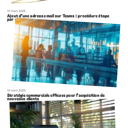
10 mars 2026
Ajout d’une adresse mail sur Teams : procédure étape
par étape
10 mars 2026
Stratégie commerciale efficace pour l’acquisition de
nouveaux clients