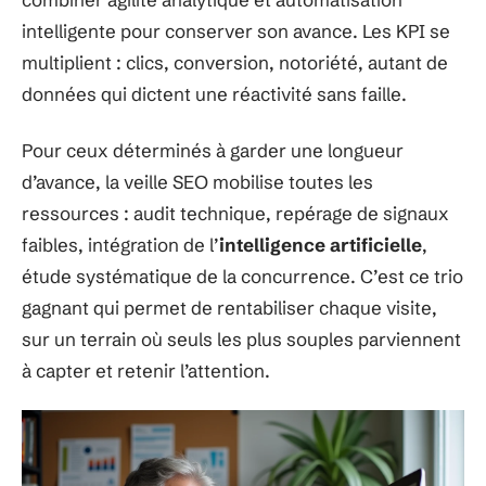
intelligente pour conserver son avance. Les KPI se
multiplient : clics, conversion, notoriété, autant de
données qui dictent une réactivité sans faille.
Pour ceux déterminés à garder une longueur
d’avance, la veille SEO mobilise toutes les
ressources : audit technique, repérage de signaux
faibles, intégration de l’
intelligence artificielle
,
étude systématique de la concurrence. C’est ce trio
gagnant qui permet de rentabiliser chaque visite,
sur un terrain où seuls les plus souples parviennent
à capter et retenir l’attention.