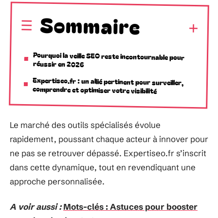
Sommaire
Pourquoi la veille SEO reste incontournable pour
réussir en 2026
Expertiseo.fr : un allié pertinent pour surveiller,
comprendre et optimiser votre visibilité
Le marché des outils spécialisés évolue
rapidement, poussant chaque acteur à innover pour
ne pas se retrouver dépassé. Expertiseo.fr s’inscrit
dans cette dynamique, tout en revendiquant une
approche personnalisée.
A voir aussi :
Mots-clés : Astuces pour booster