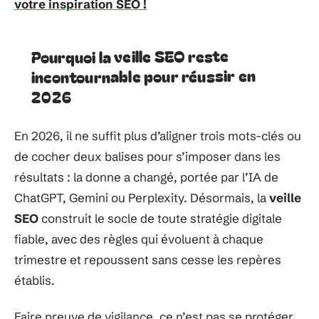
votre inspiration SEO !
Pourquoi la veille SEO reste
incontournable pour réussir en
2026
En 2026, il ne suffit plus d’aligner trois mots-clés ou
de cocher deux balises pour s’imposer dans les
résultats : la donne a changé, portée par l’IA de
ChatGPT, Gemini ou Perplexity. Désormais, la
veille
SEO
construit le socle de toute stratégie digitale
fiable, avec des règles qui évoluent à chaque
trimestre et repoussent sans cesse les repères
établis.
Faire preuve de vigilance, ce n’est pas se protéger