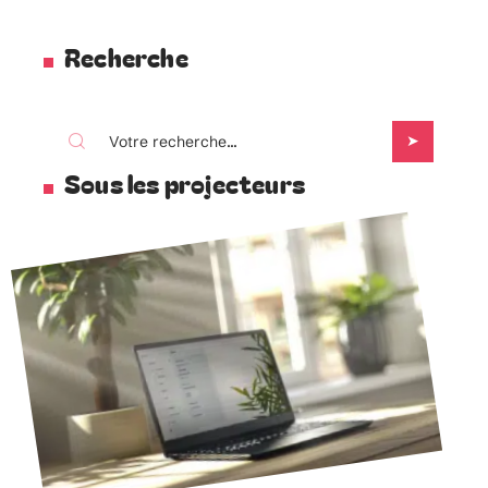
Recherche
Sous les projecteurs