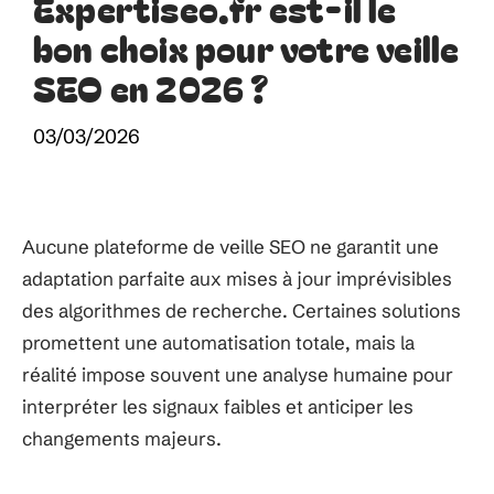
Expertiseo.fr est-il le
bon choix pour votre veille
SEO en 2026 ?
03/03/2026
Aucune plateforme de veille SEO ne garantit une
adaptation parfaite aux mises à jour imprévisibles
des algorithmes de recherche. Certaines solutions
promettent une automatisation totale, mais la
réalité impose souvent une analyse humaine pour
interpréter les signaux faibles et anticiper les
changements majeurs.