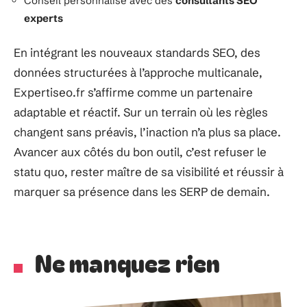
Conseil personnalisé avec des
consultants SEO
experts
En intégrant les nouveaux standards SEO, des
données structurées à l’approche multicanale,
Expertiseo.fr s’affirme comme un partenaire
adaptable et réactif. Sur un terrain où les règles
changent sans préavis, l’inaction n’a plus sa place.
Avancer aux côtés du bon outil, c’est refuser le
statu quo, rester maître de sa visibilité et réussir à
marquer sa présence dans les SERP de demain.
Ne manquez rien