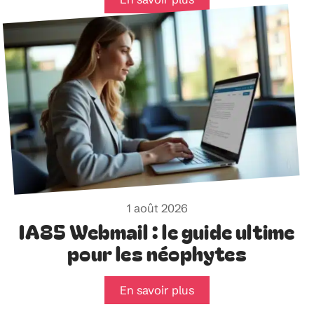
1 août 2026
IA85 Webmail : le guide ultime
pour les néophytes
En savoir plus