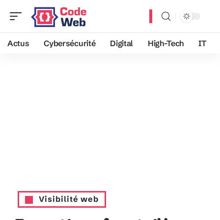
Actus
Cybersécurité
Digital
High-Tech
IT
Visibilité web