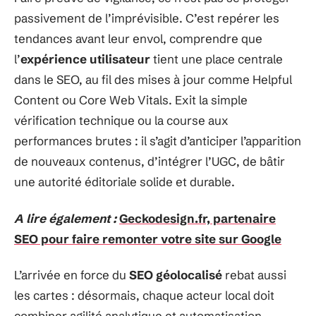
passivement de l’imprévisible. C’est repérer les
tendances avant leur envol, comprendre que
l’
expérience utilisateur
tient une place centrale
dans le SEO, au fil des mises à jour comme Helpful
Content ou Core Web Vitals. Exit la simple
vérification technique ou la course aux
performances brutes : il s’agit d’anticiper l’apparition
de nouveaux contenus, d’intégrer l’UGC, de bâtir
une autorité éditoriale solide et durable.
A lire également :
Geckodesign.fr, partenaire
SEO pour faire remonter votre site sur Google
L’arrivée en force du
SEO géolocalisé
rebat aussi
les cartes : désormais, chaque acteur local doit
combiner agilité analytique et automatisation