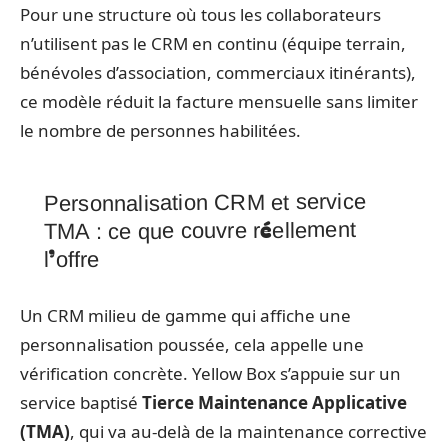
Pour une structure où tous les collaborateurs
n’utilisent pas le CRM en continu (équipe terrain,
bénévoles d’association, commerciaux itinérants),
ce modèle réduit la facture mensuelle sans limiter
le nombre de personnes habilitées.
Personnalisation CRM et service
TMA : ce que couvre réellement
l’offre
Un CRM milieu de gamme qui affiche une
personnalisation poussée, cela appelle une
vérification concrète. Yellow Box s’appuie sur un
service baptisé
Tierce Maintenance Applicative
(TMA)
, qui va au-delà de la maintenance corrective