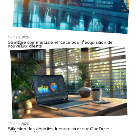
10 mars 2026
Stratégie commerciale efficace pour l’acquisition de
nouveaux clients
10 mars 2026
Sélection des données à enregistrer sur OneDrive :
critères et astuces