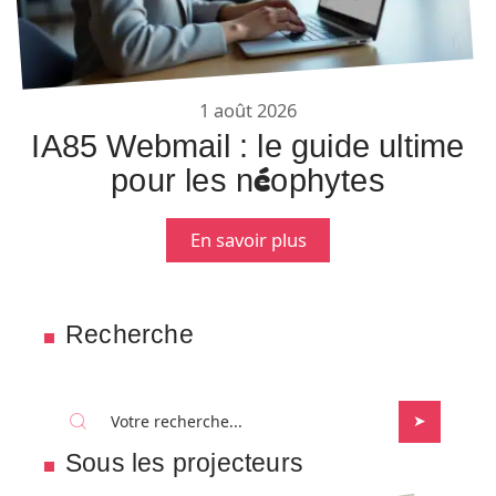
1 août 2026
IA85 Webmail : le guide ultime
pour les néophytes
En savoir plus
Recherche
Sous les projecteurs