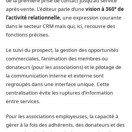
de la première prise de contact jusqu’au service
après-vente. L’éditeur parle d’une
vision à 360° de
l’activité relationnelle
, une expression courante
dans le secteur CRM mais qui, ici, recouvre des
fonctions précises.
Le suivi du prospect, la gestion des opportunités
commerciales, l’animation des membres ou
donateurs (pour les associations) et le pilotage de
la communication interne et externe sont
regroupés dans une interface unique. Cette
centralisation évite les ruptures d’information
entre services.
Pour les associations employeuses, la capacité à
gérer à la fois des adhérents, des donateurs et des