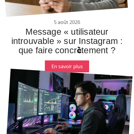
5 août 2026
Message « utilisateur
introuvable » sur Instagram :
que faire concrètement ?
En savoir plus