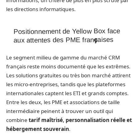
informations, un critère de plus en plus scruté par
les directions informatiques.
Positionnement de Yellow Box face
aux attentes des PME françaises
Le segment milieu de gamme du marché CRM
français reste moins documenté que les extrêmes.
Les solutions gratuites ou très bon marché attirent
les micro-entreprises, tandis que les plateformes
internationales captent les ETI et grands comptes.
Entre les deux, les PME et associations de taille
intermédiaire peinent à trouver un outil qui
combine
tarif maîtrisé, personnalisation réelle et
hébergement souverain
.