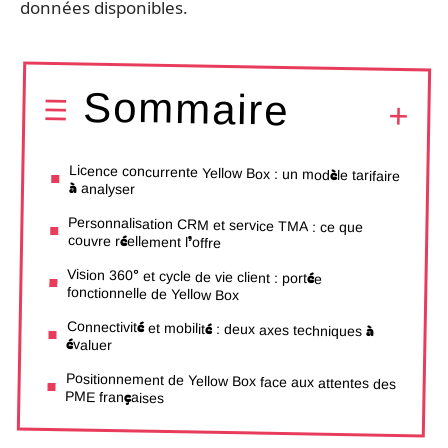
données disponibles.
Sommaire
Licence concurrente Yellow Box : un modèle tarifaire
à analyser
Personnalisation CRM et service TMA : ce que
couvre réellement l’offre
Vision 360° et cycle de vie client : portée
fonctionnelle de Yellow Box
Connectivité et mobilité : deux axes techniques à
évaluer
Positionnement de Yellow Box face aux attentes des
PME françaises