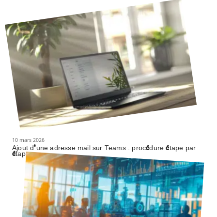
10 mars 2026
Ajout d’une adresse mail sur Teams : procédure étape par
étape