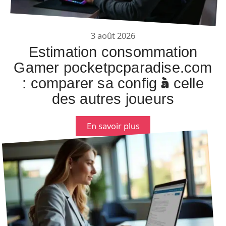
3 août 2026
Estimation consommation
Gamer pocketpcparadise.com
: comparer sa config à celle
des autres joueurs
En savoir plus