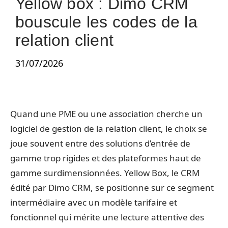
Yellow box : Dimo CRM
bouscule les codes de la
relation client
31/07/2026
Quand une PME ou une association cherche un
logiciel de gestion de la relation client, le choix se
joue souvent entre des solutions d’entrée de
gamme trop rigides et des plateformes haut de
gamme surdimensionnées. Yellow Box, le CRM
édité par Dimo CRM, se positionne sur ce segment
intermédiaire avec un modèle tarifaire et
fonctionnel qui mérite une lecture attentive des