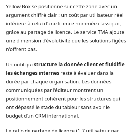
Yellow Box se positionne sur cette zone avec un
argument chiffré clair : un coût par utilisateur réel
inférieur à celui d’une licence nommée classique,
grâce au partage de licence. Le service TMA ajoute
une dimension d’évolutivité que les solutions figées
n’offrent pas.
Un outil qui
structure la donnée client et fluidifie
les échanges internes
reste à évaluer dans la
durée par chaque organisation. Les données
communiquées par l’éditeur montrent un
positionnement cohérent pour les structures qui
ont dépassé le stade du tableur sans avoir le
budget d’un CRM international.
Le ratio de partage de licence (1,7 utilisateur par