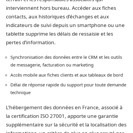
interviennent hors bureau. Accéder aux fiches
contacts, aux historiques d’échanges et aux
indicateurs de suivi depuis un smartphone ou une
tablette supprime les délais de ressaisie et les
pertes d’information.
Synchronisation des données entre le CRM et les outils
de messagerie, facturation ou marketing
Accès mobile aux fiches clients et aux tableaux de bord
Délai de réponse rapide du support pour toute demande
technique
L’hébergement des données en France, associé à
la certification ISO 27001, apporte une garantie
supplémentaire sur la sécurité et la localisation des