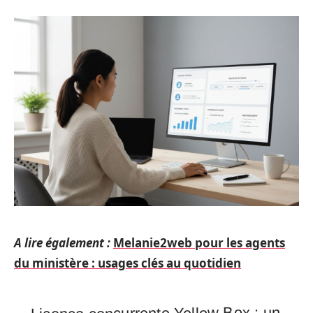
A lire également :
Melanie2web pour les agents
du ministère : usages clés au quotidien