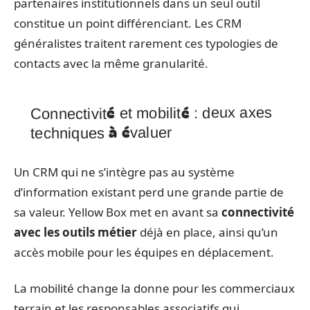
partenaires institutionnels dans un seul outil
constitue un point différenciant. Les CRM
généralistes traitent rarement ces typologies de
contacts avec la même granularité.
Connectivité et mobilité : deux axes
techniques à évaluer
Un CRM qui ne s’intègre pas au système
d’information existant perd une grande partie de
sa valeur. Yellow Box met en avant sa
connectivité
avec les outils métier
déjà en place, ainsi qu’un
accès mobile pour les équipes en déplacement.
La mobilité change la donne pour les commerciaux
terrain et les responsables associatifs qui