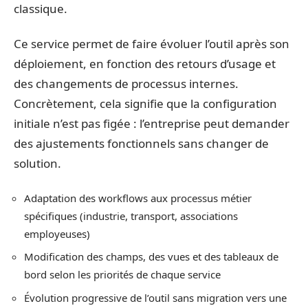
classique.
Ce service permet de faire évoluer l’outil après son
déploiement, en fonction des retours d’usage et
des changements de processus internes.
Concrètement, cela signifie que la configuration
initiale n’est pas figée : l’entreprise peut demander
des ajustements fonctionnels sans changer de
solution.
Adaptation des workflows aux processus métier
spécifiques (industrie, transport, associations
employeuses)
Modification des champs, des vues et des tableaux de
bord selon les priorités de chaque service
Évolution progressive de l’outil sans migration vers une