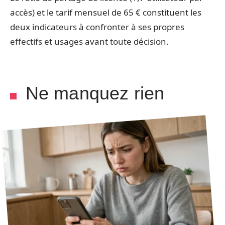
accès) et le tarif mensuel de 65 € constituent les
deux indicateurs à confronter à ses propres
effectifs et usages avant toute décision.
Ne manquez rien