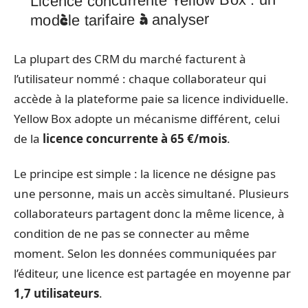
Licence concurrente Yellow Box : un
modèle tarifaire à analyser
La plupart des CRM du marché facturent à
l’utilisateur nommé : chaque collaborateur qui
accède à la plateforme paie sa licence individuelle.
Yellow Box adopte un mécanisme différent, celui
de la
licence concurrente à 65 €/mois
.
Le principe est simple : la licence ne désigne pas
une personne, mais un accès simultané. Plusieurs
collaborateurs partagent donc la même licence, à
condition de ne pas se connecter au même
moment. Selon les données communiquées par
l’éditeur, une licence est partagée en moyenne par
1,7 utilisateurs
.