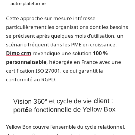
autre plateforme
Cette approche sur mesure intéresse
particulièrement les organisations dont les besoins
se précisent après quelques mois d’utilisation, un
scénario fréquent dans les PME en croissance.
Dimo crm
revendique une solution
100 %
personnalisable
, hébergée en France avec une
certification ISO 27001, ce qui garantit la
conformité au RGPD.
Vision 360° et cycle de vie client :
portée fonctionnelle de Yellow Box
Yellow Box couvre l’ensemble du cycle relationnel,