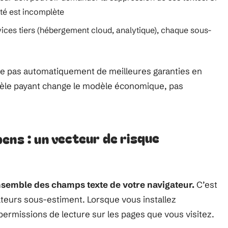
ité est incomplète
rvices tiers (hébergement cloud, analytique), chaque sous-
e pas automatiquement de meilleures garanties en
èle payant change le modèle économique, pas
ens : un vecteur de risque
nsemble des champs texte de votre navigateur.
C’est
ateurs sous-estiment. Lorsque vous installez
permissions de lecture sur les pages que vous visitez.