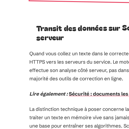
Transit des données sur Sc
serveur
Quand vous collez un texte dans le correcteu
HTTPS vers les serveurs du service. Le mot
effectue son analyse côté serveur, pas dan
majorité des outils de correction en ligne.
Lire également :
Sécurité : documents les 
La distinction technique à poser concerne l
traiter un texte en mémoire vive sans jamais 
une base pour entraîner ses algorithmes. S