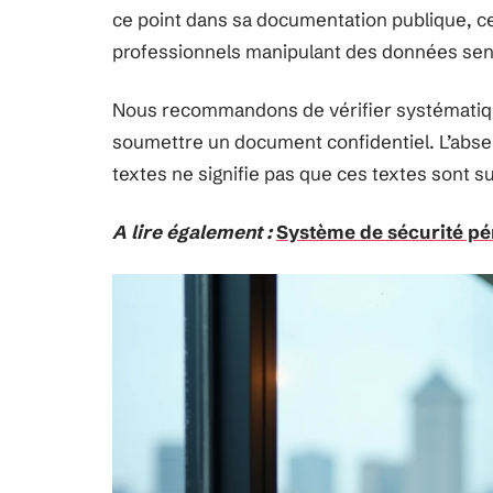
ce point dans sa documentation publique, ce 
professionnels manipulant des données sen
Nous recommandons de vérifier systématique
soumettre un document confidentiel. L’abse
textes ne signifie pas que ces textes sont 
A lire également :
Système de sécurité pér