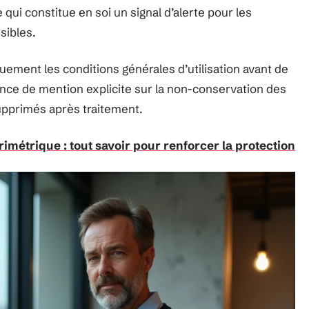
qui constitue en soi un signal d’alerte pour les
sibles.
ment les conditions générales d’utilisation avant de
nce de mention explicite sur la non-conservation des
supprimés après traitement.
imétrique : tout savoir pour renforcer la protection