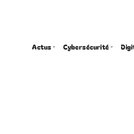
Actus
Cybersécurité
Digi