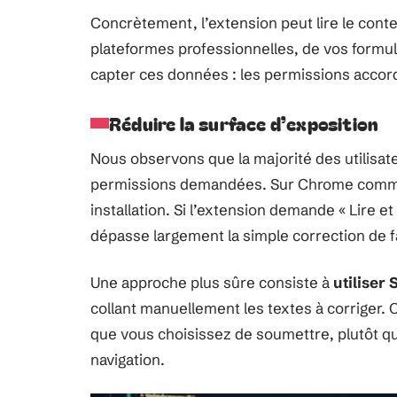
Concrètement, l’extension peut lire le con
plateformes professionnelles, de vos formulai
capter ces données : les permissions acco
Réduire la surface d’exposition
Nous observons que la majorité des utilisate
permissions demandées. Sur Chrome comme s
installation. Si l’extension demande « Lire e
dépasse largement la simple correction de f
Une approche plus sûre consiste à
utiliser
collant manuellement les textes à corriger. 
que vous choisissez de soumettre, plutôt qu
navigation.