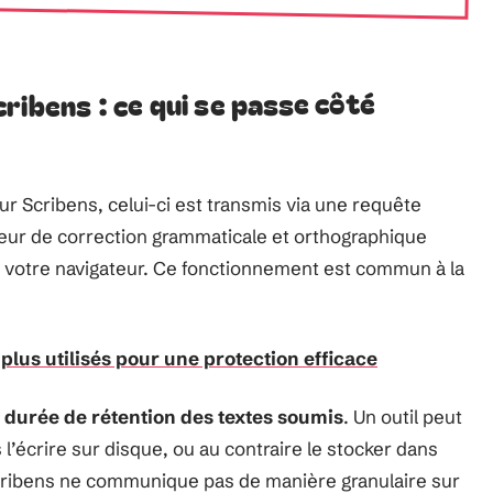
ribens : ce qui se passe côté
r Scribens, celui-ci est transmis via une requête
eur de correction grammaticale et orthographique
s votre navigateur. Ce fonctionnement est commun à la
plus utilisés pour une protection efficace
a
durée de rétention des textes soumis
. Un outil peut
l’écrire sur disque, ou au contraire le stocker dans
cribens ne communique pas de manière granulaire sur